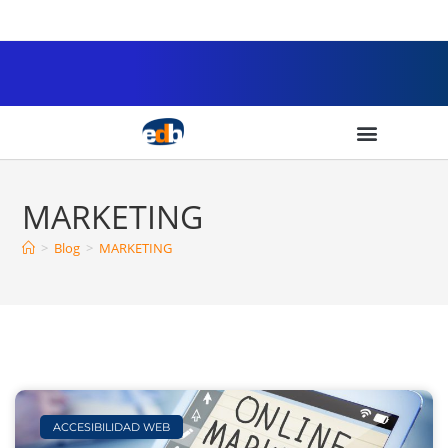
MARKETING
>
Blog
>
MARKETING
ACCESIBILIDAD WEB