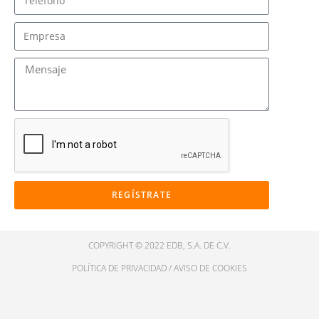
REGÍSTRATE
COPYRIGHT © 2022 EDB, S.A. DE C.V.
POLÍTICA DE PRIVACIDAD
/
AVISO DE COOKIES