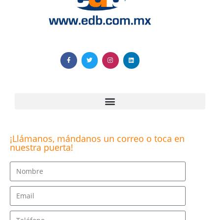
¡Llámanos, mándanos un correo o toca en
nuestra puerta!