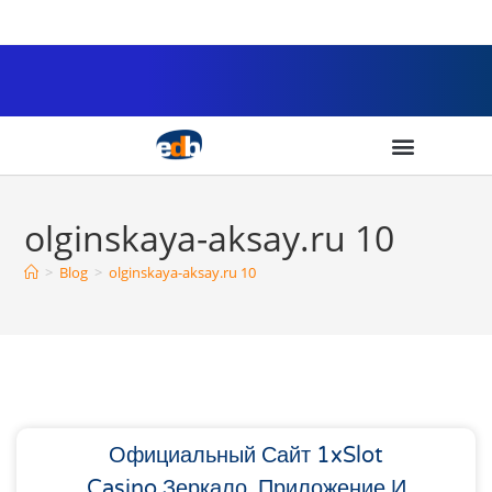
olginskaya-aksay.ru 10
>
Blog
>
olginskaya-aksay.ru 10
Официальный Сайт 1xSlot
Casino Зеркало, Приложение И