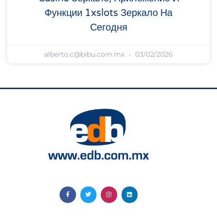
Функции 1xslots Зеркало На
Сегодня
alberto.c@bibu.com.mx
03/02/2026