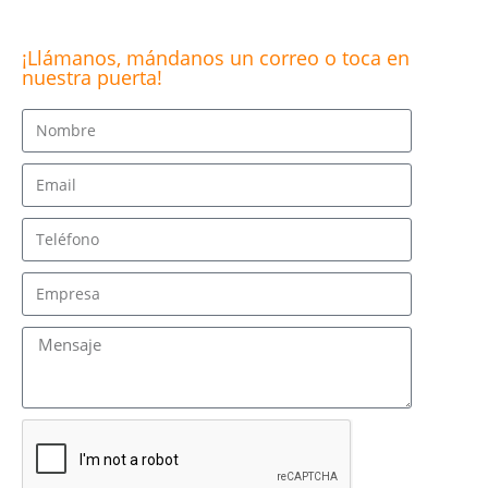
¡Llámanos, mándanos un correo o toca en
nuestra puerta!