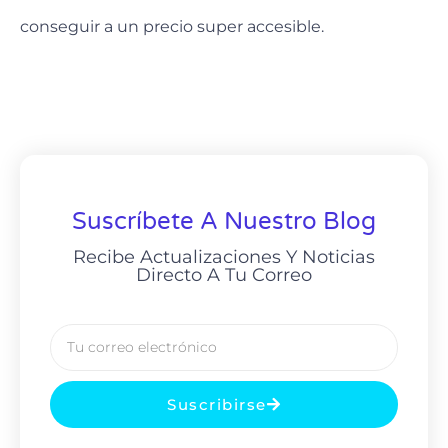
conseguir a un precio super accesible.
Suscríbete A Nuestro Blog
Recibe Actualizaciones Y Noticias
Directo A Tu Correo
Suscribirse