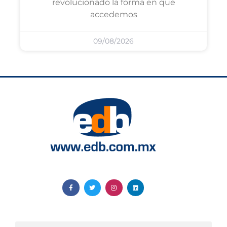
revolucionado la forma en que
accedemos
09/08/2026