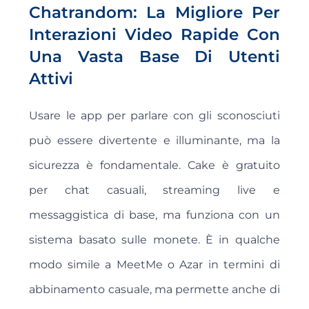
Chatrandom: La Migliore Per
Interazioni Video Rapide Con
Una Vasta Base Di Utenti
Attivi
Usare le app per parlare con gli sconosciuti
può essere divertente e illuminante, ma la
sicurezza è fondamentale. Cake è gratuito
per chat casuali, streaming live e
messaggistica di base, ma funziona con un
sistema basato sulle monete. È in qualche
modo simile a MeetMe o Azar in termini di
abbinamento casuale, ma permette anche di