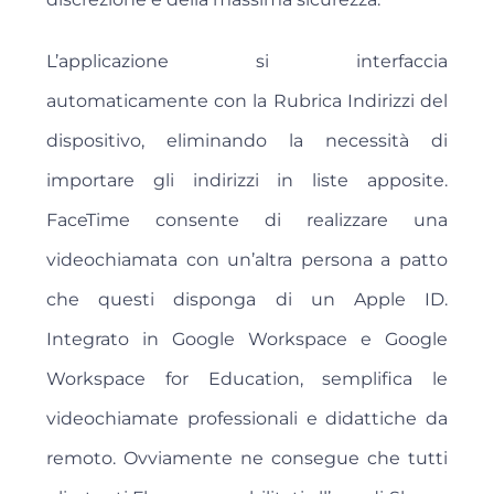
L’applicazione si interfaccia
automaticamente con la Rubrica Indirizzi del
dispositivo, eliminando la necessità di
importare gli indirizzi in liste apposite.
FaceTime consente di realizzare una
videochiamata con un’altra persona a patto
che questi disponga di un Apple ID.
Integrato in Google Workspace e Google
Workspace for Education, semplifica le
videochiamate professionali e didattiche da
remoto. Ovviamente ne consegue che tutti