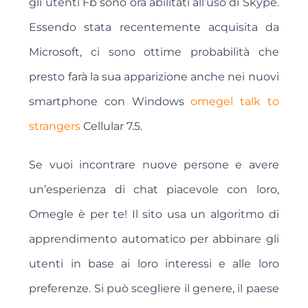
gli utenti Fb sono ora abilitati all’uso di Skype.
Essendo stata recentemente acquisita da
Microsoft, ci sono ottime probabilità che
presto farà la sua apparizione anche nei nuovi
smartphone con Windows
omegel talk to
strangers
Cellular 7.5.
Se vuoi incontrare nuove persone e avere
un’esperienza di chat piacevole con loro,
Omegle è per te! Il sito usa un algoritmo di
apprendimento automatico per abbinare gli
utenti in base ai loro interessi e alle loro
preferenze. Si può scegliere il genere, il paese