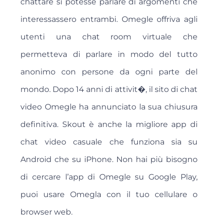
chattare si potesse parlare di argomenti che
interessassero entrambi. Omegle offriva agli
utenti una chat room virtuale che
permetteva di parlare in modo del tutto
anonimo con persone da ogni parte del
mondo. Dopo 14 anni di attivit�, il sito di chat
video Omegle ha annunciato la sua chiusura
definitiva. Skout è anche la migliore app di
chat video casuale che funziona sia su
Android che su iPhone. Non hai più bisogno
di cercare l’app di Omegle su Google Play,
puoi usare Omegla con il tuo cellulare o
browser web.