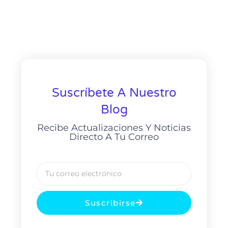
Suscríbete A Nuestro
Blog
Recibe Actualizaciones Y Noticias
Directo A Tu Correo
Suscribirse