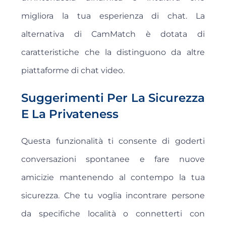
migliora la tua esperienza di chat. La
alternativa di CamMatch è dotata di
caratteristiche che la distinguono da altre
piattaforme di chat video.
Suggerimenti Per La Sicurezza
E La Privateness
Questa funzionalità ti consente di goderti
conversazioni spontanee e fare nuove
amicizie mantenendo al contempo la tua
sicurezza. Che tu voglia incontrare persone
da specifiche località o connetterti con