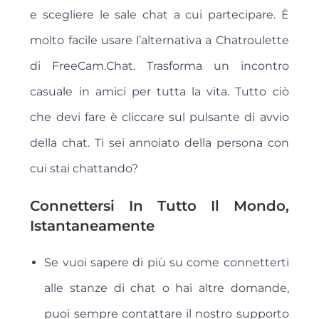
e scegliere le sale chat a cui partecipare. È
molto facile usare l’alternativa a Chatroulette
di FreeCam.Chat. Trasforma un incontro
casuale in amici per tutta la vita. Tutto ciò
che devi fare è cliccare sul pulsante di avvio
della chat. Ti sei annoiato della persona con
cui stai chattando?
Connettersi In Tutto Il Mondo,
Istantaneamente
Se vuoi sapere di più su come connetterti
alle stanze di chat o hai altre domande,
puoi sempre contattare il nostro supporto