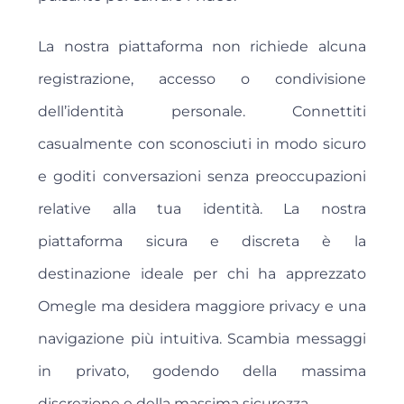
La nostra piattaforma non richiede alcuna
registrazione, accesso o condivisione
dell’identità personale. Connettiti
casualmente con sconosciuti in modo sicuro
e goditi conversazioni senza preoccupazioni
relative alla tua identità. La nostra
piattaforma sicura e discreta è la
destinazione ideale per chi ha apprezzato
Omegle ma desidera maggiore privacy e una
navigazione più intuitiva. Scambia messaggi
in privato, godendo della massima
discrezione e della massima sicurezza.