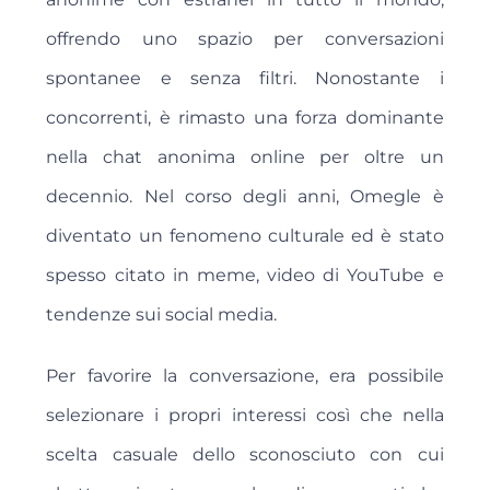
offrendo uno spazio per conversazioni
spontanee e senza filtri. Nonostante i
concorrenti, è rimasto una forza dominante
nella chat anonima online per oltre un
decennio. Nel corso degli anni, Omegle è
diventato un fenomeno culturale ed è stato
spesso citato in meme, video di YouTube e
tendenze sui social media.
Per favorire la conversazione, era possibile
selezionare i propri interessi così che nella
scelta casuale dello sconosciuto con cui