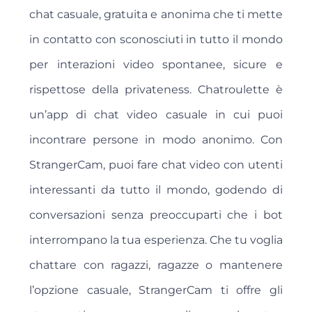
chat casuale, gratuita e anonima che ti mette
in contatto con sconosciuti in tutto il mondo
per interazioni video spontanee, sicure e
rispettose della privateness. Chatroulette è
un’app di chat video casuale in cui puoi
incontrare persone in modo anonimo. Con
StrangerCam, puoi fare chat video con utenti
interessanti da tutto il mondo, godendo di
conversazioni senza preoccuparti che i bot
interrompano la tua esperienza. Che tu voglia
chattare con ragazzi, ragazze o mantenere
l’opzione casuale, StrangerCam ti offre gli