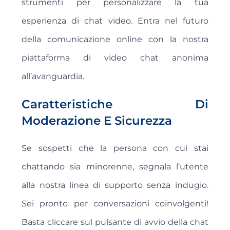
strumenti per personalizzare la tua
esperienza di chat video. Entra nel futuro
della comunicazione online con la nostra
piattaforma di video chat anonima
all’avanguardia.
Caratteristiche Di
Moderazione E Sicurezza
Se sospetti che la persona con cui stai
chattando sia minorenne, segnala l’utente
alla nostra linea di supporto senza indugio.
Sei pronto per conversazioni coinvolgenti!
Basta cliccare sul pulsante di avvio della chat