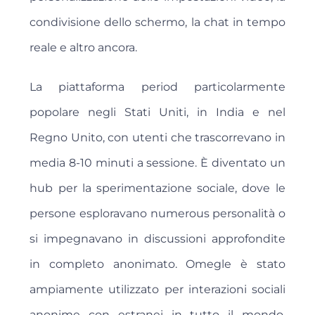
condivisione dello schermo, la chat in tempo
reale e altro ancora.
La piattaforma period particolarmente
popolare negli Stati Uniti, in India e nel
Regno Unito, con utenti che trascorrevano in
media 8-10 minuti a sessione. È diventato un
hub per la sperimentazione sociale, dove le
persone esploravano numerous personalità o
si impegnavano in discussioni approfondite
in completo anonimato. Omegle è stato
ampiamente utilizzato per interazioni sociali
anonime con estranei in tutto il mondo,