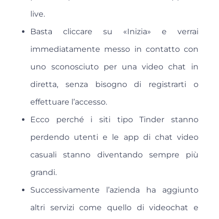
live.
Basta cliccare su «Inizia» e verrai
immediatamente messo in contatto con
uno sconosciuto per una video chat in
diretta, senza bisogno di registrarti o
effettuare l’accesso.
Ecco perché i siti tipo Tinder stanno
perdendo utenti e le app di chat video
casuali stanno diventando sempre più
grandi.
Successivamente l’azienda ha aggiunto
altri servizi come quello di videochat e