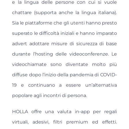
e la lingua delle persone con cui si vuole
chattare (supporta anche la lingua italiana).
Sia le piattaforme che gli utenti hanno presto
superato le difficoltà iniziali e hanno imparato
advert adottare misure di sicurezza di base
durante l’hosting delle videoconferenze. Le
videochiamate sono diventate molto più
diffuse dopo l’inizio della pandemia di COVID-
19 e continuano a essere un’alternativa
popolare agli incontri di persona.
HOLLA offre una valuta in-app per regali
virtuali, adesivi, filtri premium ed effetti.