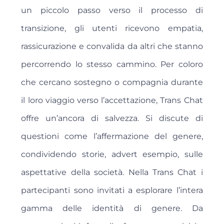
un piccolo passo verso il processo di
transizione, gli utenti ricevono empatia,
rassicurazione e convalida da altri che stanno
percorrendo lo stesso cammino. Per coloro
che cercano sostegno o compagnia durante
il loro viaggio verso l’accettazione, Trans Chat
offre un’ancora di salvezza. Si discute di
questioni come l’affermazione del genere,
condividendo storie, advert esempio, sulle
aspettative della società. Nella Trans Chat i
partecipanti sono invitati a esplorare l’intera
gamma delle identità di genere. Da