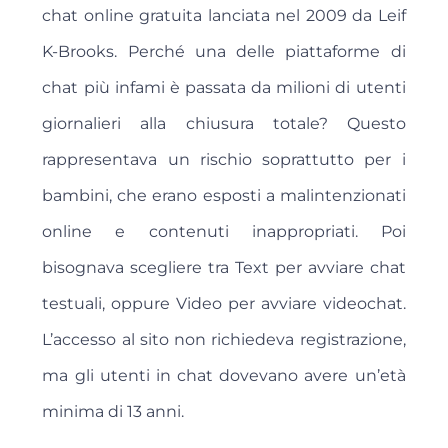
chat online gratuita lanciata nel 2009 da Leif
K-Brooks. Perché una delle piattaforme di
chat più infami è passata da milioni di utenti
giornalieri alla chiusura totale? Questo
rappresentava un rischio soprattutto per i
bambini, che erano esposti a malintenzionati
online e contenuti inappropriati. Poi
bisognava scegliere tra Text per avviare chat
testuali, oppure Video per avviare videochat.
L’accesso al sito non richiedeva registrazione,
ma gli utenti in chat dovevano avere un’età
minima di 13 anni.