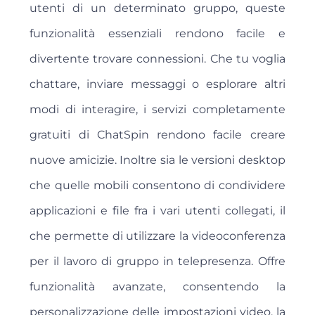
utenti di un determinato gruppo, queste
funzionalità essenziali rendono facile e
divertente trovare connessioni. Che tu voglia
chattare, inviare messaggi o esplorare altri
modi di interagire, i servizi completamente
gratuiti di ChatSpin rendono facile creare
nuove amicizie. Inoltre sia le versioni desktop
che quelle mobili consentono di condividere
applicazioni e file fra i vari utenti collegati, il
che permette di utilizzare la videoconferenza
per il lavoro di gruppo in telepresenza. Offre
funzionalità avanzate, consentendo la
personalizzazione delle impostazioni video, la