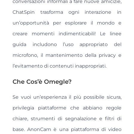
conversazioni informali a fare nuove amicizie,
ChatSpin trasforma ogni interazione in
un’opportunità per esplorare il mondo e
creare momenti indimenticabili! Le linee
guida includono l’uso appropriato del
microfono, il mantenimento della privacy e
l’evitamento di contenuti inappropriati.
Che Cos’è Omegle?
Se vuoi un’esperienza il più possibile sicura,
privilegia piattaforme che abbiano regole
chiare, strumenti di segnalazione e filtri di
base. AnonCam è una piattaforma di video