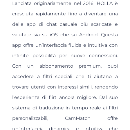
Lanciata originariamente nel 2016, HOLLA è
cresciuta rapidamente fino a diventare una
delle app di chat casuale più scaricate e
valutate sia su iOS che su Android. Questa
app offre un’interfaccia fluida e intuitiva con
infinite possibilità per nuove connessioni.
Con un abbonamento premium, puoi
accedere a filtri speciali che ti aiutano a
trovare utenti con interessi simili, rendendo
l’esperienza di flirt ancora migliore. Dal suo
sistema di traduzione in tempo reale ai filtri
personalizzabili, CamMatch offre
un’interfaccia dinamica e intuitiva che