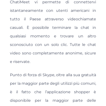
ChatiMeet vi permette di connettervi
istantaneamente con utenti americani in
tutto il Paese attraverso videochiamate
casuali. È possibile terminare la chat in
qualsiasi momento e trovare un altro
sconosciuto con un solo clic. Tutte le chat
video sono completamente anonime, sicure
e riservate.
Punto di forza di Skype, oltre alla sua gratuità
per la maggior parte degli utilizzi più comuni,
è il fatto che l’applicazione shopper è
disponibile per la maggior parte delle