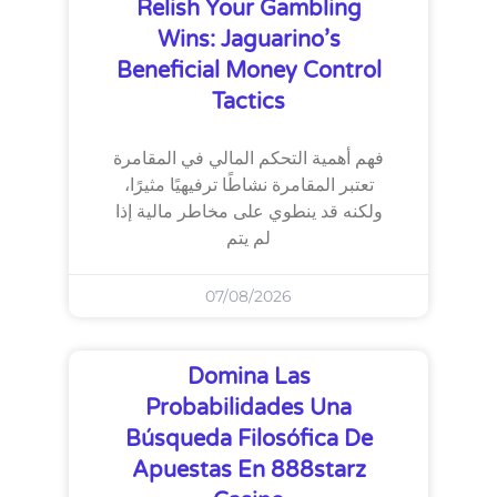
Relish Your Gambling
Wins: Jaguarino’s
Beneficial Money Control
Tactics
فهم أهمية التحكم المالي في المقامرة
تعتبر المقامرة نشاطًا ترفيهيًا مثيرًا،
ولكنه قد ينطوي على مخاطر مالية إذا
لم يتم
07/08/2026
Domina Las
Probabilidades Una
Búsqueda Filosófica De
Apuestas En 888starz