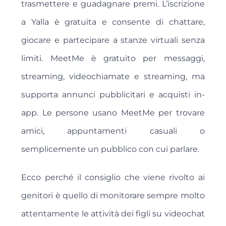
trasmettere e guadagnare premi. L’iscrizione
a Yalla è gratuita e consente di chattare,
giocare e partecipare a stanze virtuali senza
limiti. MeetMe è gratuito per messaggi,
streaming, videochiamate e streaming, ma
supporta annunci pubblicitari e acquisti in-
app. Le persone usano MeetMe per trovare
amici, appuntamenti casuali o
semplicemente un pubblico con cui parlare.
Ecco perché il consiglio che viene rivolto ai
genitori è quello di monitorare sempre molto
attentamente le attività dei figli su videochat