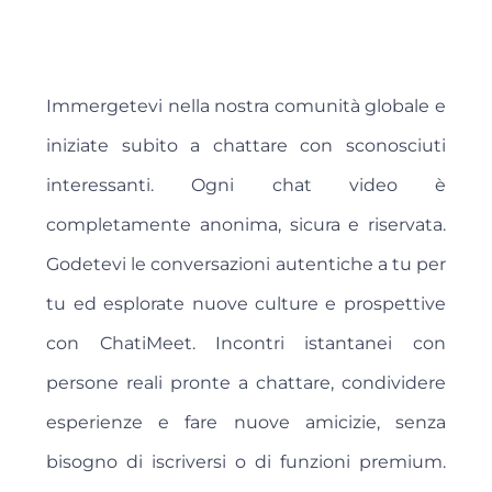
Immergetevi nella nostra comunità globale e
iniziate subito a chattare con sconosciuti
interessanti. Ogni chat video è
completamente anonima, sicura e riservata.
Godetevi le conversazioni autentiche a tu per
tu ed esplorate nuove culture e prospettive
con ChatiMeet. Incontri istantanei con
persone reali pronte a chattare, condividere
esperienze e fare nuove amicizie, senza
bisogno di iscriversi o di funzioni premium.