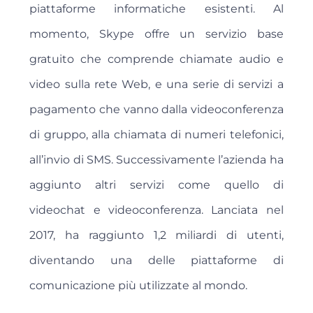
piattaforme informatiche esistenti. Al
momento, Skype offre un servizio base
gratuito che comprende chiamate audio e
video sulla rete Web, e una serie di servizi a
pagamento che vanno dalla videoconferenza
di gruppo, alla chiamata di numeri telefonici,
all’invio di SMS. Successivamente l’azienda ha
aggiunto altri servizi come quello di
videochat e videoconferenza. Lanciata nel
2017, ha raggiunto 1,2 miliardi di utenti,
diventando una delle piattaforme di
comunicazione più utilizzate al mondo.