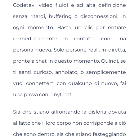
Godetevi video fluidi e ad alta definizione
senza ritardi, buffering o disconnessioni, in
ogni momento. Basta un clic per entrare
immediatamente in contatto con una
persona nuova. Solo persone reali, in diretta,
pronte a chat in questo momento. Quindi, se
ti senti curioso, annoiato, o semplicemente
vuoi connetterti con qualcuno di nuovo, fai
una prova con TinyChat.
Sia che stiano affrontando la disforia dovuta
al fatto che il loro corpo non corrisponde a ciò
che sono dentro, sia che stiano festeggiando