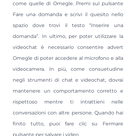
come quelle di Omegle. Premi sul pulsante
Fare una domanda e scrivi il quesito nello
spazio dove trovi il testo “Inserire una
domanda”. In ultimo, per poter utilizzare la
videochat è necessario consentire advert
Omegle di poter accedere al microfono e alla
videocamera. In più, come consuetudine
negli strumenti di chat e videochat, dovrai
mantenere un comportamento corretto e
rispettoso mentre ti intrattieni nelle
conversazioni con altre persone. Quando hai
finito tutto, puoi fare clic su Fermare
pulsante per salvare i video.