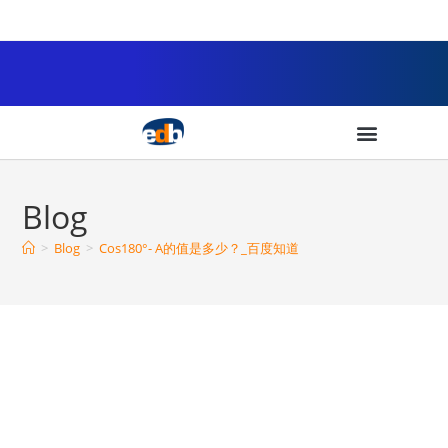
Blog
>
Blog
>
Cos180°- A的值是多少？_百度知道