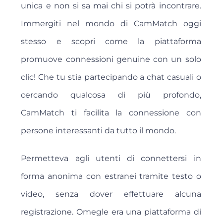
unica e non si sa mai chi si potrà incontrare.
Immergiti nel mondo di CamMatch oggi
stesso e scopri come la piattaforma
promuove connessioni genuine con un solo
clic! Che tu stia partecipando a chat casuali o
cercando qualcosa di più profondo,
CamMatch ti facilita la connessione con
persone interessanti da tutto il mondo.
Permetteva agli utenti di connettersi in
forma anonima con estranei tramite testo o
video, senza dover effettuare alcuna
registrazione. Omegle era una piattaforma di