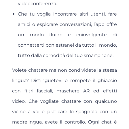
videoconferenza.
Che tu voglia incontrare altri utenti, fare
amici o esplorare conversazioni, l’app offre
un modo fluido e coinvolgente di
connetterti con estranei da tutto il mondo,
tutto dalla comodità del tuo smartphone.
Volete chattare ma non condividete la stessa
lingua? Distinguetevi o rompete il ghiaccio
con filtri facciali, maschere AR ed effetti
video. Che vogliate chattare con qualcuno
vicino a voi o praticare lo spagnolo con un
madrelingua, avete il controllo. Ogni chat è