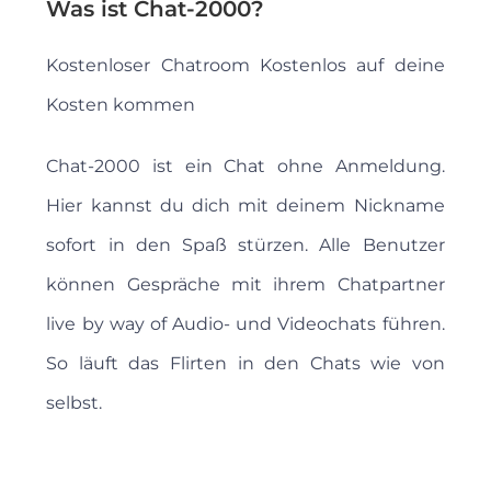
Was ist Chat-2000?
Kostenloser Chatroom Kostenlos auf deine
Kosten kommen
Chat-2000 ist ein Chat ohne Anmeldung.
Hier kannst du dich mit deinem Nickname
sofort in den Spaß stürzen. Alle Benutzer
können Gespräche mit ihrem Chatpartner
live by way of Audio- und Videochats führen.
So läuft das Flirten in den Chats wie von
selbst.