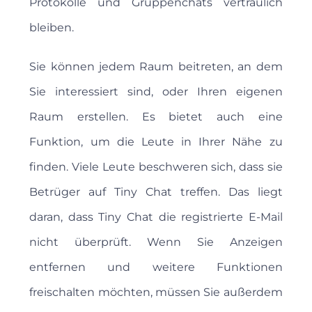
Protokolle und Gruppenchats vertraulich
bleiben.
Sie können jedem Raum beitreten, an dem
Sie interessiert sind, oder Ihren eigenen
Raum erstellen. Es bietet auch eine
Funktion, um die Leute in Ihrer Nähe zu
finden. Viele Leute beschweren sich, dass sie
Betrüger auf Tiny Chat treffen. Das liegt
daran, dass Tiny Chat die registrierte E-Mail
nicht überprüft. Wenn Sie Anzeigen
entfernen und weitere Funktionen
freischalten möchten, müssen Sie außerdem