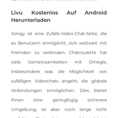
Livu Kostenlos Auf Android
Herunterladen
Joingy ist eine Zufalls-Video-Chat-Seite, die
es Benutzern ermöglicht, sich weltweit mit
Fremden zu verbinden. Chatroulette hat
viele Gemeinsamkeiten mit Omegle,
insbesondere was die Möglichkeit von
zufälligen Videochats angeht, die globale
Verbindungen ermöglichen. Dies bietet
Ihnen eine geringfügig sicherere
Umgebung, ist aber noch lange nicht