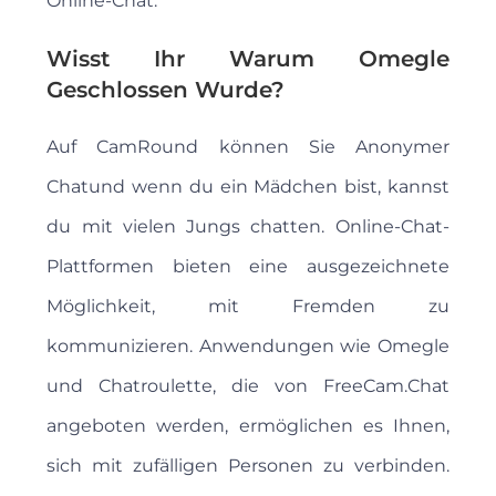
Online-Chat.
Wisst Ihr Warum Omegle
Geschlossen Wurde?
Auf CamRound können Sie Anonymer
Chatund wenn du ein Mädchen bist, kannst
du mit vielen Jungs chatten. Online-Chat-
Plattformen bieten eine ausgezeichnete
Möglichkeit, mit Fremden zu
kommunizieren. Anwendungen wie Omegle
und Chatroulette, die von FreeCam.Chat
angeboten werden, ermöglichen es Ihnen,
sich mit zufälligen Personen zu verbinden.