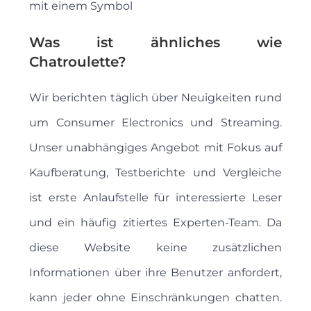
mit einem Symbol
Was ist ähnliches wie
Chatroulette?
Wir berichten täglich über Neuigkeiten rund
um Consumer Electronics und Streaming.
Unser unabhängiges Angebot mit Fokus auf
Kaufberatung, Testberichte und Vergleiche
ist erste Anlaufstelle für interessierte Leser
und ein häufig zitiertes Experten-Team. Da
diese Website keine zusätzlichen
Informationen über ihre Benutzer anfordert,
kann jeder ohne Einschränkungen chatten.