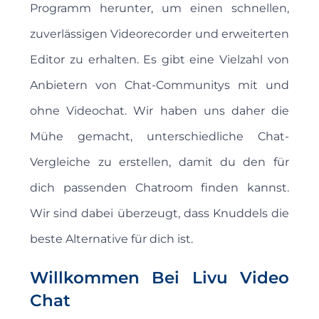
Programm herunter, um einen schnellen,
zuverlässigen Videorecorder und erweiterten
Editor zu erhalten. Es gibt eine Vielzahl von
Anbietern von Chat-Communitys mit und
ohne Videochat. Wir haben uns daher die
Mühe gemacht, unterschiedliche Chat-
Vergleiche zu erstellen, damit du den für
dich passenden Chatroom finden kannst.
Wir sind dabei überzeugt, dass Knuddels die
beste Alternative für dich ist.
Willkommen Bei Livu Video
Chat