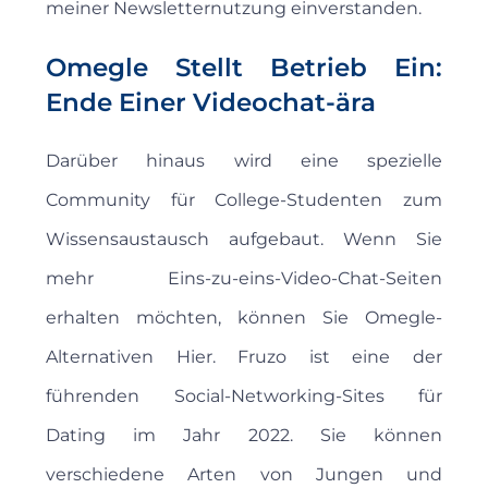
meiner Newsletternutzung einverstanden.
Omegle Stellt Betrieb Ein:
Ende Einer Videochat-ära
Darüber hinaus wird eine spezielle
Community für College-Studenten zum
Wissensaustausch aufgebaut. Wenn Sie
mehr Eins-zu-eins-Video-Chat-Seiten
erhalten möchten, können Sie Omegle-
Alternativen Hier. Fruzo ist eine der
führenden Social-Networking-Sites für
Dating im Jahr 2022. Sie können
verschiedene Arten von Jungen und