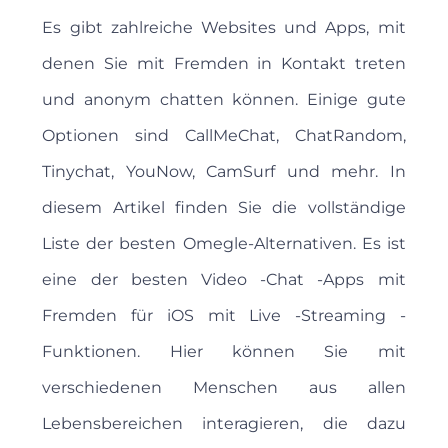
Es gibt zahlreiche Websites und Apps, mit
denen Sie mit Fremden in Kontakt treten
und anonym chatten können. Einige gute
Optionen sind CallMeChat, ChatRandom,
Tinychat, YouNow, CamSurf und mehr. In
diesem Artikel finden Sie die vollständige
Liste der besten Omegle-Alternativen. Es ist
eine der besten Video -Chat -Apps mit
Fremden für iOS mit Live -Streaming -
Funktionen. Hier können Sie mit
verschiedenen Menschen aus allen
Lebensbereichen interagieren, die dazu