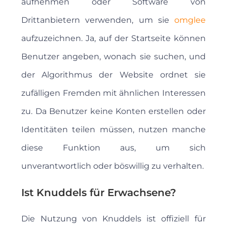
aufnehmen oder Software von
Drittanbietern verwenden, um sie
omglee
aufzuzeichnen. Ja, auf der Startseite können
Benutzer angeben, wonach sie suchen, und
der Algorithmus der Website ordnet sie
zufälligen Fremden mit ähnlichen Interessen
zu. Da Benutzer keine Konten erstellen oder
Identitäten teilen müssen, nutzen manche
diese Funktion aus, um sich
unverantwortlich oder böswillig zu verhalten.
Ist Knuddels für Erwachsene?
Die Nutzung von Knuddels ist offiziell für