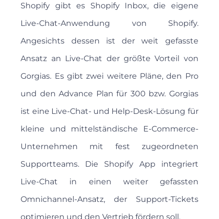
Shopify gibt es Shopify Inbox, die eigene
Live-Chat-Anwendung von Shopify.
Angesichts dessen ist der weit gefasste
Ansatz an Live-Chat der größte Vorteil von
Gorgias. Es gibt zwei weitere Pläne, den Pro
und den Advance Plan für 300 bzw. Gorgias
ist eine Live-Chat- und Help-Desk-Lösung für
kleine und mittelständische E-Commerce-
Unternehmen mit fest zugeordneten
Supportteams. Die Shopify App integriert
Live-Chat in einen weiter gefassten
Omnichannel-Ansatz, der Support-Tickets
optimieren und den Vertrieb fördern soll.