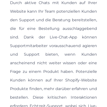
Durch aktive Chats mit Kunden auf Ihrer
Website kann Ihr Team potenziellen Kunden
den Support und die Beratung bereitstellen,
die für eine Bestellung ausschlaggebend
sind. Dank der Live-Chat-App können
Supportmitarbeiter vorausschauend agieren
und Support bieten, wenn Kunden
anscheinend nicht weiter wissen oder eine
Frage zu einem Produkt haben. Potenzielle
Kunden können auf Ihrer Shopify-Website
Produkte finden, mehr darüber erfahren und
bestellen. Diese kritischen Interaktionen
erfordern Echtzeit-Support, wobei sich Live-