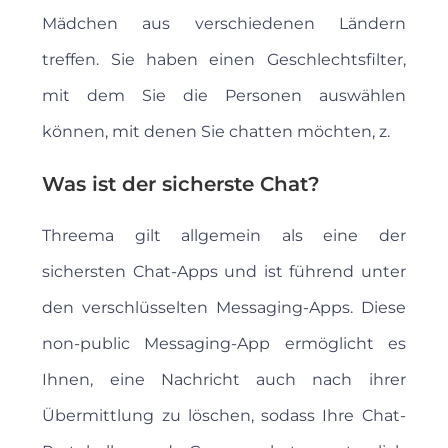
Mädchen aus verschiedenen Ländern
treffen. Sie haben einen Geschlechtsfilter,
mit dem Sie die Personen auswählen
können, mit denen Sie chatten möchten, z.
Was ist der sicherste Chat?
Threema gilt allgemein als eine der
sichersten Chat-Apps und ist führend unter
den verschlüsselten Messaging-Apps. Diese
non-public Messaging-App ermöglicht es
Ihnen, eine Nachricht auch nach ihrer
Übermittlung zu löschen, sodass Ihre Chat-