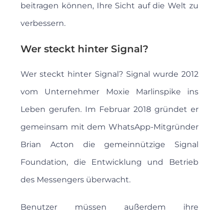
beitragen können, Ihre Sicht auf die Welt zu
verbessern.
Wer steckt hinter Signal?
Wer steckt hinter Signal? Signal wurde 2012
vom Unternehmer Moxie Marlinspike ins
Leben gerufen. Im Februar 2018 gründet er
gemeinsam mit dem WhatsApp-Mitgründer
Brian Acton die gemeinnützige Signal
Foundation, die Entwicklung und Betrieb
des Messengers überwacht.
Benutzer müssen außerdem ihre