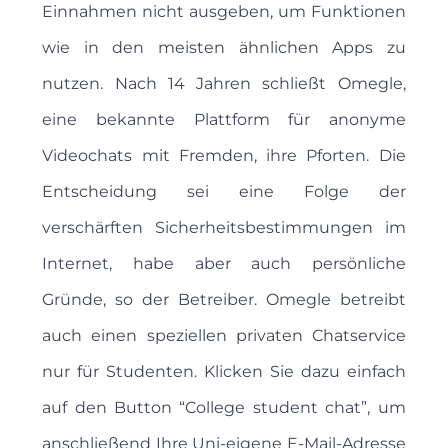
Einnahmen nicht ausgeben, um Funktionen
wie in den meisten ähnlichen Apps zu
nutzen. Nach 14 Jahren schließt Omegle,
eine bekannte Plattform für anonyme
Videochats mit Fremden, ihre Pforten. Die
Entscheidung sei eine Folge der
verschärften Sicherheitsbestimmungen im
Internet, habe aber auch persönliche
Gründe, so der Betreiber. Omegle betreibt
auch einen speziellen privaten Chatservice
nur für Studenten. Klicken Sie dazu einfach
auf den Button “College student chat”, um
anschließend Ihre Uni-eigene E-Mail-Adresse