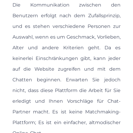
Die Kommunikation zwischen den
Benutzern erfolgt nach dem Zufallsprinzip,
und es stehen verschiedene Personen zur
Auswahl, wenn es um Geschmack, Vorlieben,
Alter und andere Kriterien geht. Da es
keinerlei Einschränkungen gibt, kann jeder
auf die Website zugreifen und mit dem
Chatten beginnen. Erwarten Sie jedoch
nicht, dass diese Plattform die Arbeit für Sie
erledigt und Ihnen Vorschläge für Chat-
Partner macht. Es ist keine Matchmaking-
Plattform; Es ist ein einfacher, altmodischer