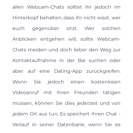
allen Webcam-Chats solltet ihr jedoch im
Hinterkopf behalten, dass ihr nicht wisst, wer
euch gegenüber sitzt. Wer solchen
Anblicken entgehen will, sollte Webcam-
Chats meiden und doch lieber den Weg zur
Kontaktaufnahme in der Bar suchen oder
aber auf eine Dating-App zurückgreifen.
Wenn Sie jedoch einen kostenlosen
Videoanruf mit Ihren Freunden tätigen
müssen, können Sie dies jederzeit und von
jedem Ort aus tun. Es speichert Ihren Chat -
Verlauf in seiner Datenbank, wenn Sie es