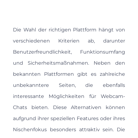
Die Wahl der richtigen Plattform hängt von
verschiedenen Kriterien ab, darunter
Benutzerfreundlichkeit, Funktionsumfang
und Sicherheitsmaßnahmen. Neben den
bekannten Plattformen gibt es zahlreiche
unbekanntere Seiten, die ebenfalls
interessante Möglichkeiten für Webcam-
Chats bieten. Diese Alternativen können
aufgrund ihrer speziellen Features oder ihres
Nischenfokus besonders attraktiv sein. Die