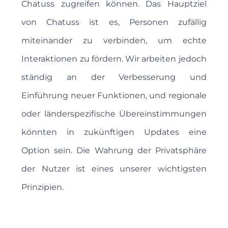
Chatuss zugreifen können. Das Hauptziel
von Chatuss ist es, Personen zufällig
miteinander zu verbinden, um echte
Interaktionen zu fördern. Wir arbeiten jedoch
ständig an der Verbesserung und
Einführung neuer Funktionen, und regionale
oder länderspezifische Übereinstimmungen
könnten in zukünftigen Updates eine
Option sein. Die Wahrung der Privatsphäre
der Nutzer ist eines unserer wichtigsten
Prinzipien.