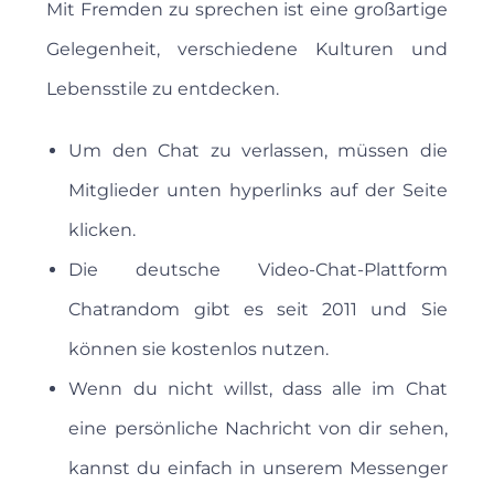
Mit Fremden zu sprechen ist eine großartige
Gelegenheit, verschiedene Kulturen und
Lebensstile zu entdecken.
Um den Chat zu verlassen, müssen die
Mitglieder unten hyperlinks auf der Seite
klicken.
Die deutsche Video-Chat-Plattform
Chatrandom gibt es seit 2011 und Sie
können sie kostenlos nutzen.
Wenn du nicht willst, dass alle im Chat
eine persönliche Nachricht von dir sehen,
kannst du einfach in unserem Messenger