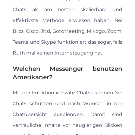
Chats als am besten skalierbare und
effektivste Methode erwiesen haben. Bei
Blizz, Cisco, Jitsi, GotoMee­ting, Mikogo, Zoom,
Teams und Skype funk­tioniert das sogar, falls
Ruth mal keinen Internet­zugang hat.
Welchen Messenger benutzen
Amerikaner?
Mit der Funktion «Private Chats» können Sie
Chats schützen und nach Wunsch in der
Chatübersicht ausblenden. Damit sind
vertrauliche Inhalte vor neugierigen Blicken