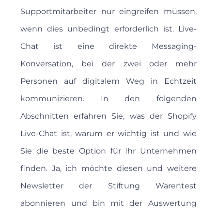
Supportmitarbeiter nur eingreifen müssen,
wenn dies unbedingt erforderlich ist. Live-
Chat ist eine direkte Messaging-
Konversation, bei der zwei oder mehr
Personen auf digitalem Weg in Echtzeit
kommunizieren. In den folgenden
Abschnitten erfahren Sie, was der Shopify
Live-Chat ist, warum er wichtig ist und wie
Sie die beste Option für Ihr Unternehmen
finden. Ja, ich möchte diesen und weitere
Newsletter der Stiftung Warentest
abonnieren und bin mit der Auswertung