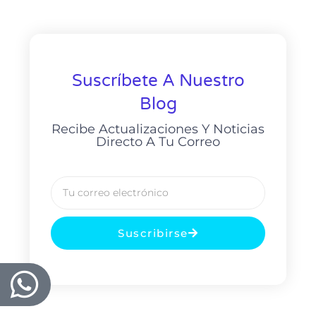
Suscríbete A Nuestro
Blog
Recibe Actualizaciones Y Noticias
Directo A Tu Correo
Suscribirse