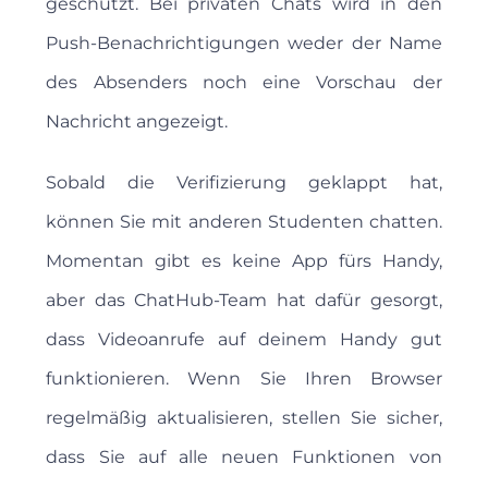
geschützt. Bei privaten Chats wird in den
Push-Benachrichtigungen weder der Name
des Absenders noch eine Vorschau der
Nachricht angezeigt.
Sobald die Verifizierung geklappt hat,
können Sie mit anderen Studenten chatten.
Momentan gibt es keine App fürs Handy,
aber das ChatHub-Team hat dafür gesorgt,
dass Videoanrufe auf deinem Handy gut
funktionieren. Wenn Sie Ihren Browser
regelmäßig aktualisieren, stellen Sie sicher,
dass Sie auf alle neuen Funktionen von