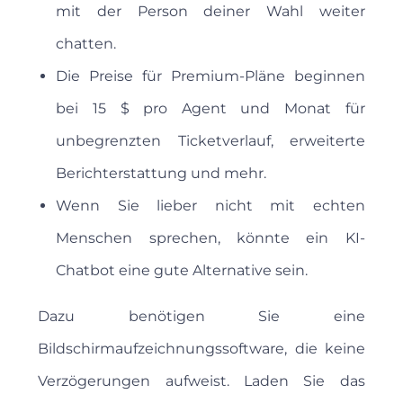
mit der Person deiner Wahl weiter
chatten.
Die Preise für Premium-Pläne beginnen
bei 15 $ pro Agent und Monat für
unbegrenzten Ticketverlauf, erweiterte
Berichterstattung und mehr.
Wenn Sie lieber nicht mit echten
Menschen sprechen, könnte ein KI-
Chatbot eine gute Alternative sein.
Dazu benötigen Sie eine
Bildschirmaufzeichnungssoftware, die keine
Verzögerungen aufweist. Laden Sie das