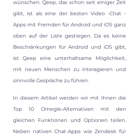
wünschen. Qeep, das schon seit einiger Zeit
gibt, ist als eine der besten Video -Chat -
Apps mit Fremden für Android und iOS ganz
oben auf der Liste gestiegen. Da es keine
Beschränkungen für Android und iOS gibt,
ist Qeep eine unterhaltsame Möglichkeit,
mit neuen Menschen zu interagieren und
sinnvolle Gespräche zu führen.
In diesem Artikel werden wir mit Ihnen die
Top 10 Omegle-Alternativen mit den
gleichen Funktionen und Optionen teilen.
Neben nativen Chat-Apps wie Zendesk für