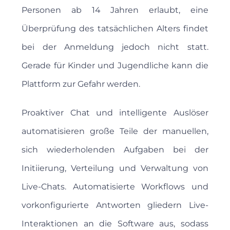
Personen ab 14 Jahren erlaubt, eine
Überprüfung des tatsächlichen Alters findet
bei der Anmeldung jedoch nicht statt.
Gerade für Kinder und Jugendliche kann die
Plattform zur Gefahr werden.
Proaktiver Chat und intelligente Auslöser
automatisieren große Teile der manuellen,
sich wiederholenden Aufgaben bei der
Initiierung, Verteilung und Verwaltung von
Live-Chats. Automatisierte Workflows und
vorkonfigurierte Antworten gliedern Live-
Interaktionen an die Software aus, sodass