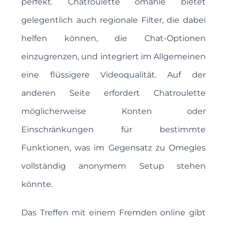
perfekt. Chatroulette omahle bietet
gelegentlich auch regionale Filter, die dabei
helfen können, die Chat-Optionen
einzugrenzen, und integriert im Allgemeinen
eine flüssigere Videoqualität. Auf der
anderen Seite erfordert Chatroulette
möglicherweise Konten oder
Einschränkungen für bestimmte
Funktionen, was im Gegensatz zu Omegles
vollständig anonymem Setup stehen
könnte.
Das Treffen mit einem Fremden online gibt