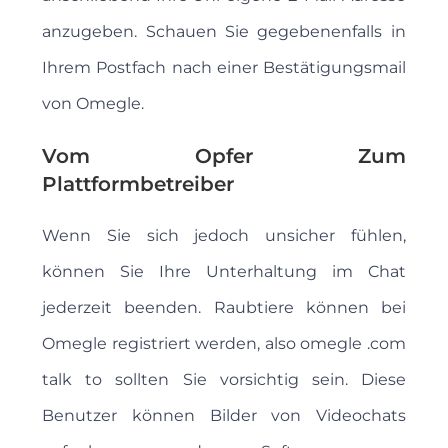
anzugeben. Schauen Sie gegebenenfalls in
Ihrem Postfach nach einer Bestätigungsmail
von Omegle.
Vom Opfer Zum
Plattformbetreiber
Wenn Sie sich jedoch unsicher fühlen,
können Sie Ihre Unterhaltung im Chat
jederzeit beenden. Raubtiere können bei
Omegle registriert werden, also omegle .com
talk to sollten Sie vorsichtig sein. Diese
Benutzer können Bilder von Videochats