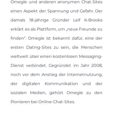
Omegle und anderen anonymen Chat-Sites
einen Aspekt der Spannung und Gefahr. Der
damals 18-jährige Gründer Leif K-Brooks
erklärt es als Plattform, um „neue Freunde zu
finden“. Omegle ist bekannt dafür, eine der
ersten Dating-Sites zu sein, die Menschen
weltweit über einen kostenlosen Messaging-
Dienst verbindet. Gegründet im Jahr 2008,
noch vor dem Anstieg der Internetnutzung,
der digitalen Kommunikation und der
sozialen Medien, gehört Omegle zu den
Pionieren bei Online-Chat-Sites.