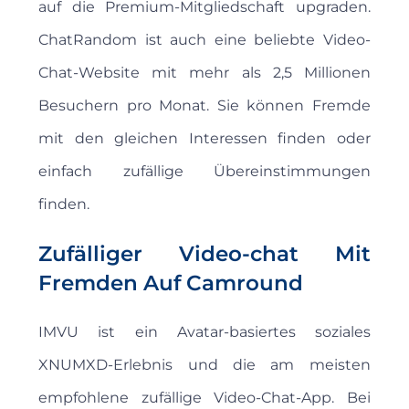
auf die Premium-Mitgliedschaft upgraden.
ChatRandom ist auch eine beliebte Video-
Chat-Website mit mehr als 2,5 Millionen
Besuchern pro Monat. Sie können Fremde
mit den gleichen Interessen finden oder
einfach zufällige Übereinstimmungen
finden.
Zufälliger Video-chat Mit
Fremden Auf Camround
IMVU ist ein Avatar-basiertes soziales
XNUMXD-Erlebnis und die am meisten
empfohlene zufällige Video-Chat-App. Bei