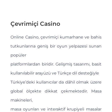
Çevrimiçi Casino
Online Casino, çevrimiçi kumarhane ve bahis
tutkunlarına geniş bir oyun yelpazesi sunan
popüler
platformlardan biridir. Gelişmiş tasarımı, basit
kullanılabilir arayüzü ve Türkçe dil desteğiyle
Türkiye’deki kullanıcılar da dâhil olmak üzere
global ölçekte dikkat çekmektedir. Masa
makineleri,
masa oyunları ve interaktif krupiyeli masalar