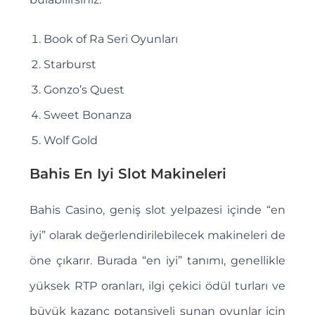
Book of Ra Seri Oyunları
Starburst
Gonzo’s Quest
Sweet Bonanza
Wolf Gold
Bahis En Iyi Slot Makineleri
Bahis Casino, geniş slot yelpazesi içinde “en
iyi” olarak değerlendirilebilecek makineleri de
öne çıkarır. Burada “en iyi” tanımı, genellikle
yüksek RTP oranları, ilgi çekici ödül turları ve
büyük kazanç potansiyeli sunan oyunlar için