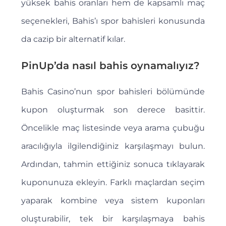
yüksek bahis oranları hem de kapsamlı maç
seçenekleri, Bahis’ı spor bahisleri konusunda
da cazip bir alternatif kılar.
PinUp’da nasıl bahis oynamalıyız?
Bahis Casino’nun spor bahisleri bölümünde
kupon oluşturmak son derece basittir.
Öncelikle maç listesinde veya arama çubuğu
aracılığıyla ilgilendiğiniz karşılaşmayı bulun.
Ardından, tahmin ettiğiniz sonuca tıklayarak
kuponunuza ekleyin. Farklı maçlardan seçim
yaparak kombine veya sistem kuponları
oluşturabilir, tek bir karşılaşmaya bahis