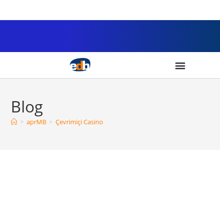
Blog
>
aprMB
>
Çevrimiçi Casino