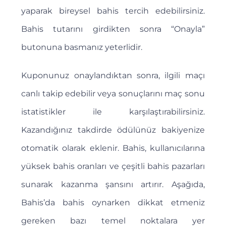
yaparak bireysel bahis tercih edebilirsiniz.
Bahis tutarını girdikten sonra “Onayla”
butonuna basmanız yeterlidir.
Kuponunuz onaylandıktan sonra, ilgili maçı
canlı takip edebilir veya sonuçlarını maç sonu
istatistikler ile karşılaştırabilirsiniz.
Kazandığınız takdirde ödülünüz bakiyenize
otomatik olarak eklenir. Bahis, kullanıcılarına
yüksek bahis oranları ve çeşitli bahis pazarları
sunarak kazanma şansını artırır. Aşağıda,
Bahis’da bahis oynarken dikkat etmeniz
gereken bazı temel noktalara yer