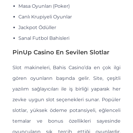
Masa Oyunları (Poker)
Canlı Krupiyeli Oyunlar
Jackpot Ödüller
Sanal Futbol Bahisleri
PinUp Casino En Sevilen Slotlar
Slot makineleri, Bahis Casino’da en çok ilgi
gören oyunların başında gelir. Site, çeşitli
yazılım sağlayıcıları ile iş birliği yaparak her
zevke uygun slot seçenekleri sunar. Popüler
slotlar, yüksek ödeme potansiyeli, eğlenceli
temalar ve bonus özellikleri sayesinde
oyuncuların sık tercih ettiği oyunlardır.