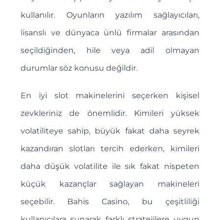
kullanılır. Oyunların yazılım sağlayıcıları,
lisanslı ve dünyaca ünlü firmalar arasından
seçildiğinden, hile veya adil olmayan
durumlar söz konusu değildir.
En iyi slot makinelerini seçerken kişisel
zevkleriniz de önemlidir. Kimileri yüksek
volatiliteye sahip, büyük fakat daha seyrek
kazandıran slotları tercih ederken, kimileri
daha düşük volatilite ile sık fakat nispeten
küçük kazançlar sağlayan makineleri
seçebilir. Bahis Casino, bu çeşitliliği
kullanıcılara sunarak farklı stratejilere uygun