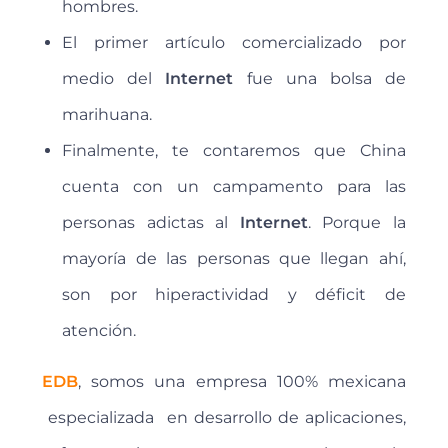
hombres.
El primer artículo comercializado por
medio del
Internet
fue una bolsa de
marihuana.
Finalmente, te contaremos que China
cuenta con un campamento para las
personas adictas al
Internet
. Porque la
mayoría de las personas que llegan ahí,
son por hiperactividad y déficit de
atención.
EDB
, somos una empresa 100% mexicana
especializada en desarrollo de aplicaciones,