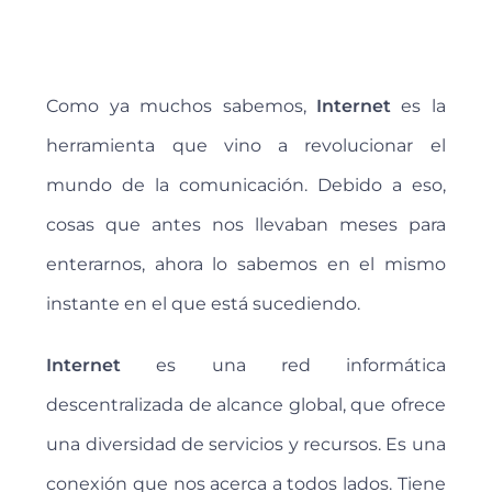
Como ya muchos sabemos,
Internet
es la
herramienta que vino a revolucionar el
mundo de la comunicación. Debido a eso,
cosas que antes nos llevaban meses para
enterarnos, ahora lo sabemos en el mismo
instante en el que está sucediendo.
Internet
es una red informática
descentralizada de alcance global, que ofrece
una diversidad de servicios y recursos. Es una
conexión que nos acerca a todos lados. Tiene