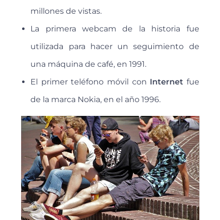
millones de vistas.
La primera webcam de la historia fue
utilizada para hacer un seguimiento de
una máquina de café, en 1991.
El primer teléfono móvil con
Internet
fue
de la marca Nokia, en el año 1996.