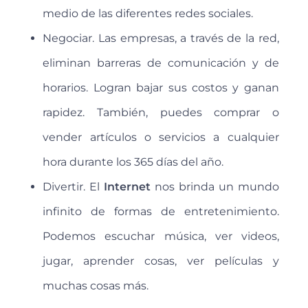
medio de las diferentes redes sociales.
Negociar. Las empresas, a través de la red,
eliminan barreras de comunicación y de
horarios. Logran bajar sus costos y ganan
rapidez. También, puedes comprar o
vender artículos o servicios a cualquier
hora durante los 365 días del año.
Divertir. El
Internet
nos brinda un mundo
infinito de formas de entretenimiento.
Podemos escuchar música, ver videos,
jugar, aprender cosas, ver películas y
muchas cosas más.