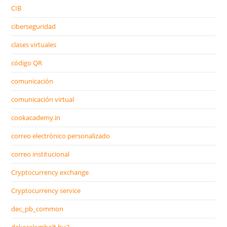
CIB
ciberseguridad
clases virtuales
código QR
comunicación
comunicación virtual
cookacademy.in
correo electrónico personalizado
correo institucional
Cryptocurrency exchange
Cryptocurrency service
dec_pb_common