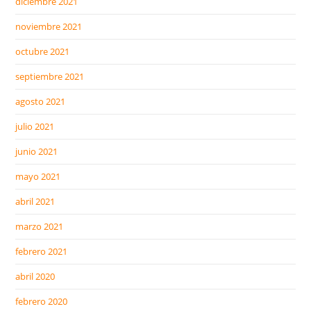
diciembre 2021
noviembre 2021
octubre 2021
septiembre 2021
agosto 2021
julio 2021
junio 2021
mayo 2021
abril 2021
marzo 2021
febrero 2021
abril 2020
febrero 2020