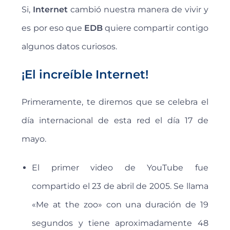
Si,
Internet
cambió nuestra manera de vivir y
es por eso que
EDB
quiere compartir contigo
algunos datos curiosos.
¡El increíble Internet!
Primeramente, te diremos que se celebra el
día internacional de esta red el día 17 de
mayo.
El primer video de YouTube fue
compartido el 23 de abril de 2005. Se llama
«Me at the zoo» con una duración de 19
segundos y tiene aproximadamente 48