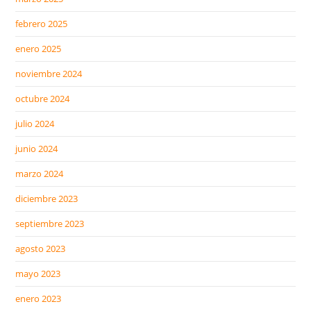
febrero 2025
enero 2025
noviembre 2024
octubre 2024
julio 2024
junio 2024
marzo 2024
diciembre 2023
septiembre 2023
agosto 2023
mayo 2023
enero 2023