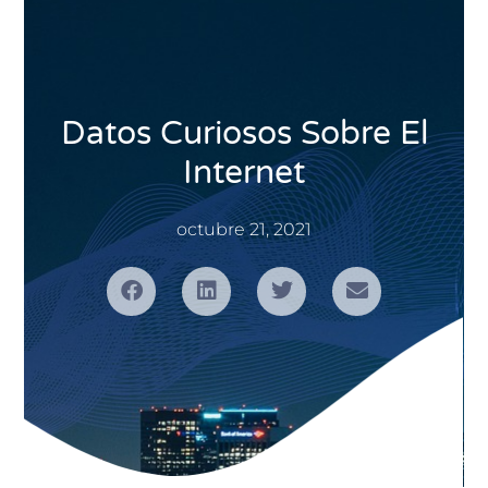
Datos Curiosos Sobre El
Internet
octubre 21, 2021