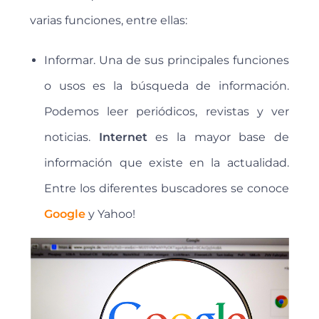
varias funciones, entre ellas:
Informar. Una de sus principales funciones
o usos es la búsqueda de información.
Podemos leer periódicos, revistas y ver
noticias.
Internet
es la mayor base de
información que existe en la actualidad.
Entre los diferentes buscadores se conoce
Google
y Yahoo!