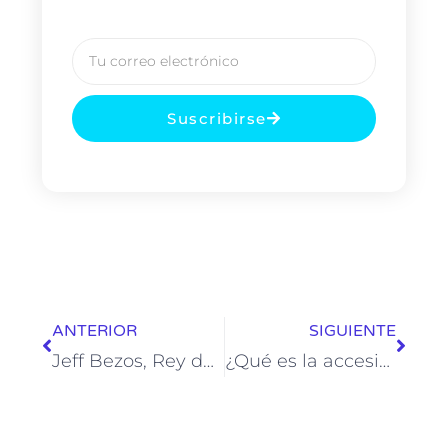
Suscribirse
ANTERIOR
SIGUIENTE
Jeff Bezos, Rey del e-commerce
¿Qué es la accesibilidad Web?