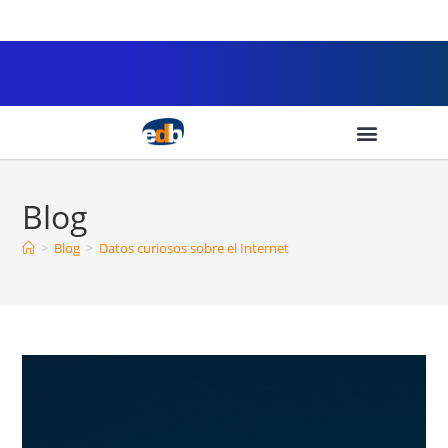
Blog
>
Blog
>
Datos curiosos sobre el Internet