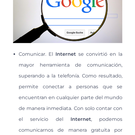
Comunicar. El
Internet
se convirtió en la
mayor herramienta de comunicación,
superando a la telefonía. Como resultado,
permite conectar a personas que se
encuentran en cualquier parte del mundo
de manera inmediata. Con solo contar con
el servicio del
Internet
, podemos
comunicarnos de manera gratuita por