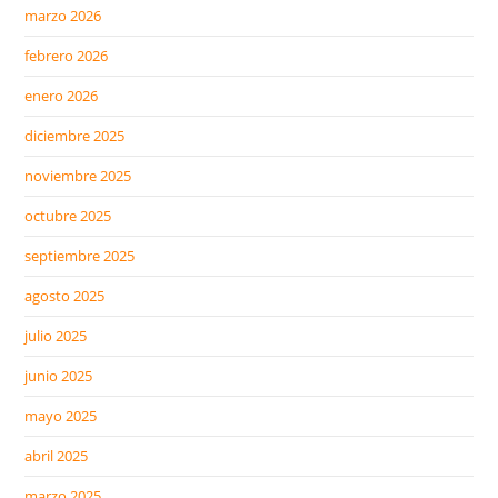
marzo 2026
febrero 2026
enero 2026
diciembre 2025
noviembre 2025
octubre 2025
septiembre 2025
agosto 2025
julio 2025
junio 2025
mayo 2025
abril 2025
marzo 2025