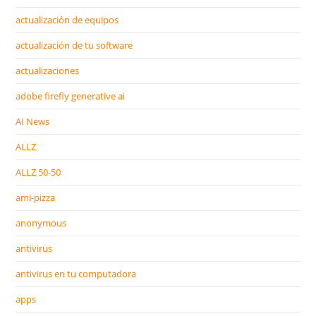
actualización de equipos
actualización de tu software
actualizaciones
adobe firefly generative ai
AI News
ALLZ
ALLZ 50-50
ami-pizza
anonymous
antivirus
antivirus en tu computadora
apps