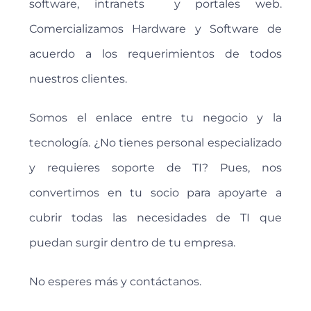
software, intranets y portales web.
Comercializamos Hardware y Software de
acuerdo a los requerimientos de todos
nuestros clientes.
Somos el enlace entre tu negocio y la
tecnología. ¿No tienes personal especializado
y requieres soporte de TI? Pues, nos
convertimos en tu socio para apoyarte a
cubrir todas las necesidades de TI que
puedan surgir dentro de tu empresa.
No esperes más y contáctanos.