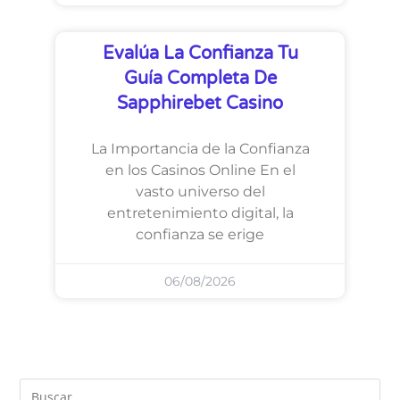
Evalúa La Confianza Tu
Guía Completa De
Sapphirebet Casino
La Importancia de la Confianza
en los Casinos Online En el
vasto universo del
entretenimiento digital, la
confianza se erige
06/08/2026