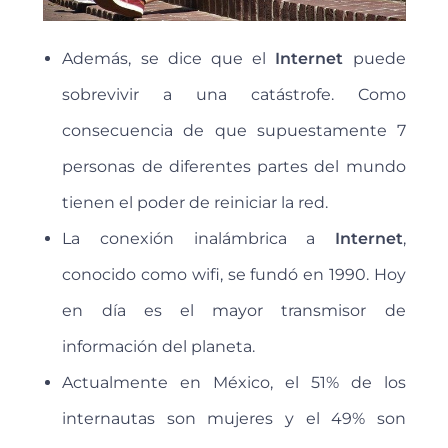
Además, se dice que el
Internet
puede
sobrevivir a una catástrofe. Como
consecuencia de que supuestamente 7
personas de diferentes partes del mundo
tienen el poder de reiniciar la red.
La conexión inalámbrica a
Internet
,
conocido como wifi, se fundó en 1990. Hoy
en día es el mayor transmisor de
información del planeta.
Actualmente en México, el 51% de los
internautas son mujeres y el 49% son