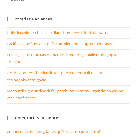
Entradas Recientes
Unlock casino riches: a brilliant framework for total wins
Evalúa la confianza tu guía completa de Sapphirebet Casino
Beveilig je ultieme casino bankroll met de geniale uitdaging van
TheSlotz
Ontdek onderscheidende veiligheid en ontwikkel uw
casinogokvaardigheid
Master the groundwork for gambling success, jugando en casino
with confidence.
Comentarios Recientes
periactin alcohol
en
¿Sabes qué es la programación?