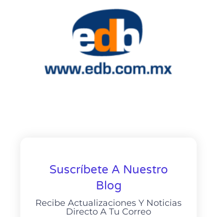
Suscríbete A Nuestro
Blog
Recibe Actualizaciones Y Noticias
Directo A Tu Correo