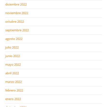
diciembre 2022
noviembre 2022
octubre 2022
septiembre 2022
agosto 2022
julio 2022
junio 2022
mayo 2022
abril 2022
marzo 2022
febrero 2022
enero 2022