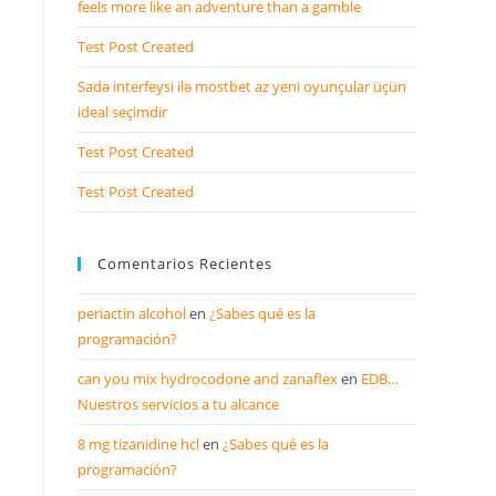
feels more like an adventure than a gamble
Test Post Created
Sadə interfeysi ilə mostbet az yeni oyunçular üçün
ideal seçimdir
Test Post Created
Test Post Created
Comentarios Recientes
periactin alcohol
en
¿Sabes qué es la
programación?
can you mix hydrocodone and zanaflex
en
EDB…
Nuestros servicios a tu alcance
8 mg tizanidine hcl
en
¿Sabes qué es la
programación?