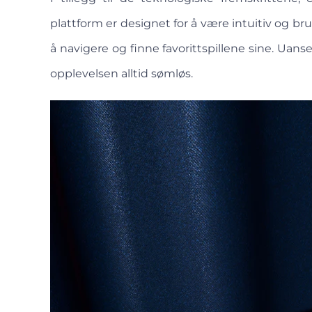
plattform er designet for å være intuitiv og bru
å navigere og finne favorittspillene sine. Uans
opplevelsen alltid sømløs.