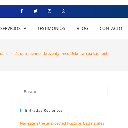
SERVICIOS
TESTIMONIOS
BLOG
CONTACTO
ublic
>
Lås opp spennende eventyr med Unknown på kasinoet
Entradas Recientes
Navigating the unexpected twists on betting sites