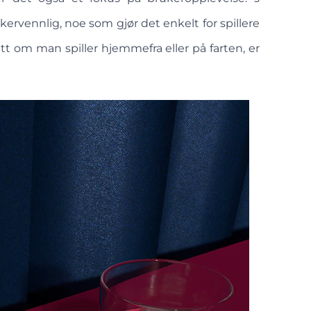
kervennlig, noe som gjør det enkelt for spillere
ett om man spiller hjemmefra eller på farten, er