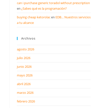
can i purchase generic toradol without prescription
en
¿Sabes qué es la programación?
buying cheap ketorolac
en
EDB… Nuestros servicios
a tu alcance
Archivos
agosto 2026
julio 2026
junio 2026
mayo 2026
abril 2026
marzo 2026
febrero 2026