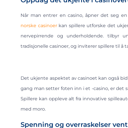
Oppdag det ukjente i casinove
Når man entrer en casino, åpner det seg en
norske casinoer
kan spillere utforske det ukj
nervepirrende og underholdende. tilbyr uni
tradisjonelle casinoer, og inviterer spillere til 
Det ukjente aspektet av casinoet kan også bidra
gang man setter foten inn i et -casino, er det
Spillere kan oppleve alt fra innovative spilleau
med moro.
Spenning og overraskelser vent