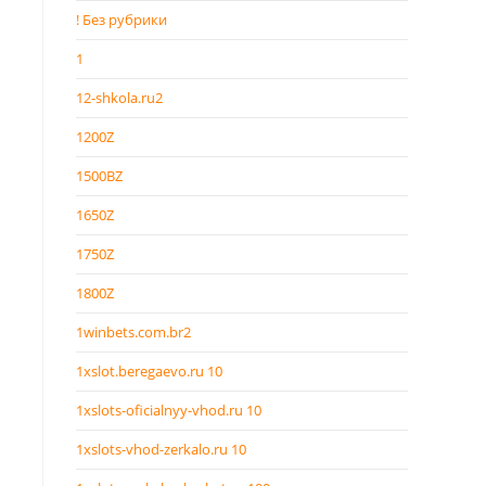
! Без рубрики
1
12-shkola.ru2
1200Z
1500BZ
1650Z
1750Z
1800Z
1winbets.com.br2
1xslot.beregaevo.ru 10
1xslots-oficialnyy-vhod.ru 10
1xslots-vhod-zerkalo.ru 10