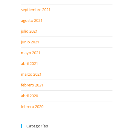
septiembre 2021
agosto 2021
julio 2021
junio 2021
mayo 2021
abril 2021
marzo 2021
febrero 2021
abril 2020
febrero 2020
Categorías