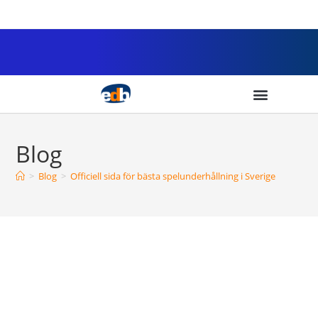
QUIENES SOMOS
Blog
>
Blog
>
Officiell sida för bästa spelunderhållning i Sverige