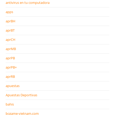
antivirus en tu computadora
apps
aprBH
aprBT
aprCH
aprMB
aprPB
aprPB+
aprRB
apuestas
Apuestas Deportivas
bahis
bcgame-vietnam.com