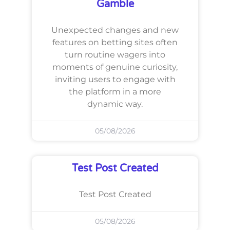
Gamble
Unexpected changes and new
features on betting sites often
turn routine wagers into
moments of genuine curiosity,
inviting users to engage with
the platform in a more
dynamic way.
05/08/2026
Test Post Created
Test Post Created
05/08/2026