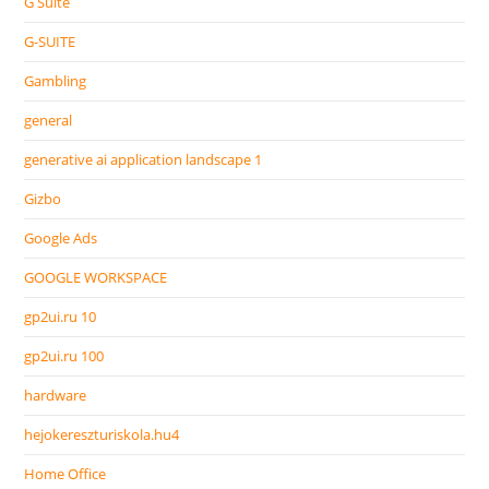
G Suite
G-SUITE
Gambling
general
generative ai application landscape 1
Gizbo
Google Ads
GOOGLE WORKSPACE
gp2ui.ru 10
gp2ui.ru 100
hardware
hejokereszturiskola.hu4
Home Office