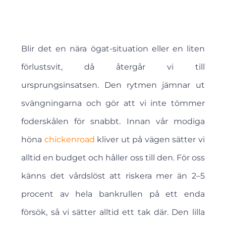
Blir det en nära ögat-situation eller en liten
förlustsvit, då återgår vi till
ursprungsinsatsen. Den rytmen jämnar ut
svängningarna och gör att vi inte tömmer
foderskålen för snabbt. Innan vår modiga
höna
chickenroad
kliver ut på vägen sätter vi
alltid en budget och håller oss till den. För oss
känns det vårdslöst att riskera mer än 2–5
procent av hela bankrullen på ett enda
försök, så vi sätter alltid ett tak där. Den lilla