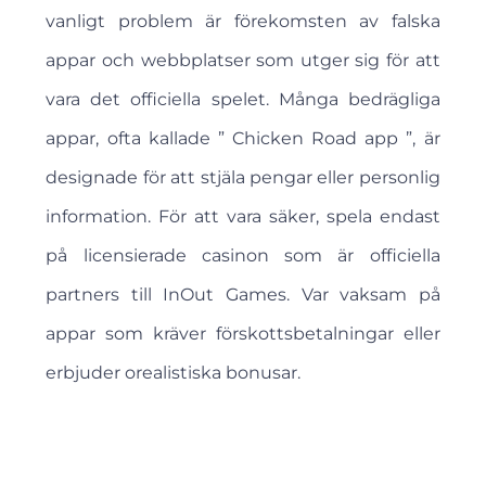
vanligt problem är förekomsten av falska
appar och webbplatser som utger sig för att
vara det officiella spelet. Många bedrägliga
appar, ofta kallade ” Chicken Road app ”, är
designade för att stjäla pengar eller personlig
information. För att vara säker, spela endast
på licensierade casinon som är officiella
partners till InOut Games. Var vaksam på
appar som kräver förskottsbetalningar eller
erbjuder orealistiska bonusar.