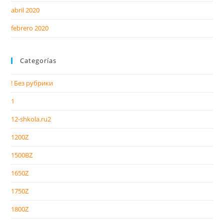
abril 2020
febrero 2020
Categorías
! Без рубрики
1
12-shkola.ru2
1200Z
1500BZ
1650Z
1750Z
1800Z