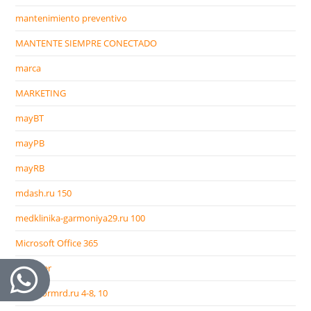
mantenimiento preventivo
MANTENTE SIEMPRE CONECTADO
marca
MARKETING
mayBT
mayPB
mayRB
mdash.ru 150
medklinika-garmoniya29.ru 100
Microsoft Office 365
Millioner
mininformrd.ru 4-8, 10