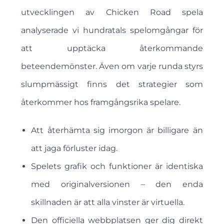
utvecklingen av Chicken Road spela
analyserade vi hundratals spelomgångar för
att upptäcka återkommande
beteendemönster. Även om varje runda styrs
slumpmässigt finns det strategier som
återkommer hos framgångsrika spelare.
Att återhämta sig imorgon är billigare än
att jaga förluster idag.
Spelets grafik och funktioner är identiska
med originalversionen – den enda
skillnaden är att alla vinster är virtuella.
Den officiella webbplatsen ger dig direkt