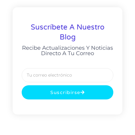
Suscríbete A Nuestro
Blog
Recibe Actualizaciones Y Noticias
Directo A Tu Correo
Suscribirse