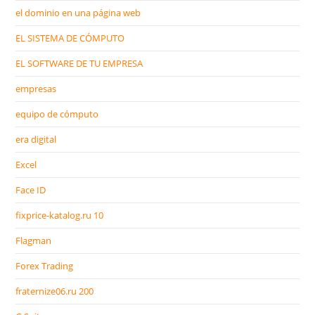
el dominio en una página web
EL SISTEMA DE CÓMPUTO
EL SOFTWARE DE TU EMPRESA
empresas
equipo de cómputo
era digital
Excel
Face ID
fixprice-katalog.ru 10
Flagman
Forex Trading
fraternize06.ru 200