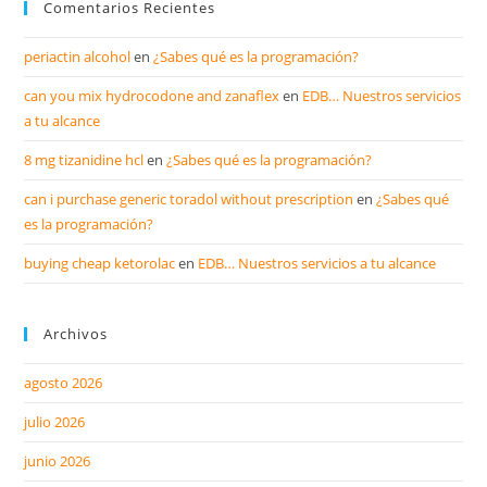
Comentarios Recientes
periactin alcohol
en
¿Sabes qué es la programación?
can you mix hydrocodone and zanaflex
en
EDB… Nuestros servicios
a tu alcance
8 mg tizanidine hcl
en
¿Sabes qué es la programación?
can i purchase generic toradol without prescription
en
¿Sabes qué
es la programación?
buying cheap ketorolac
en
EDB… Nuestros servicios a tu alcance
Archivos
agosto 2026
julio 2026
junio 2026