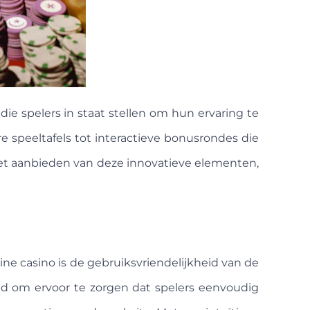
 spelers in staat stellen om hun ervaring te
e speeltafels tot interactieve bonusrondes die
et aanbieden van deze innovatieve elementen,
ne casino is de gebruiksvriendelijkheid van de
eed om ervoor te zorgen dat spelers eenvoudig