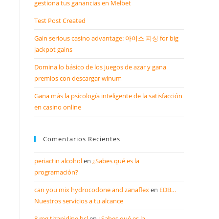
gestiona tus ganancias en Melbet
Test Post Created
Gain serious casino advantage: 아이스 피싱 for big
jackpot gains
Domina lo básico de los juegos de azar y gana
premios con descargar winum
Gana más la psicología inteligente de la satisfacción
en casino online
Comentarios Recientes
periactin alcohol
en
¿Sabes qué es la
programación?
can you mix hydrocodone and zanaflex
en
EDB…
Nuestros servicios a tu alcance
8 mg tizanidine hcl
en
¿Sabes qué es la