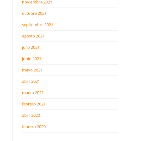
noviembre 2021
octubre 2021
septiembre 2021
agosto 2021
julio 2021
junio 2021
mayo 2021
abril 2021
marzo 2021
febrero 2021
abril 2020
febrero 2020