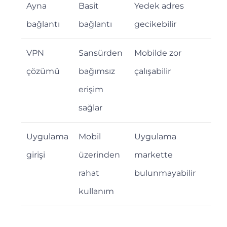
Ayna
Basit
Yedek adres
bağlantı
bağlantı
gecikebilir
VPN
Sansürden
Mobilde zor
çözümü
bağımsız
çalışabilir
erişim
sağlar
Uygulama
Mobil
Uygulama
girişi
üzerinden
markette
rahat
bulunmayabilir
kullanım