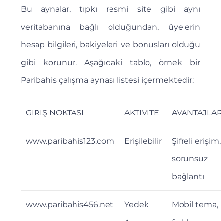
Bu aynalar, tıpkı resmi site gibi aynı
veritabanına bağlı olduğundan, üyelerin
hesap bilgileri, bakiyeleri ve bonusları olduğu
gibi korunur. Aşağıdaki tablo, örnek bir
Paribahis çalışma aynası listesi içermektedir:
GIRIŞ NOKTASI
AKTIVITE
AVANTAJLA
www.paribahis123.com
Erişilebilir
Şifreli erişim,
sorunsuz
bağlantı
www.paribahis456.net
Yedek
Mobil tema,