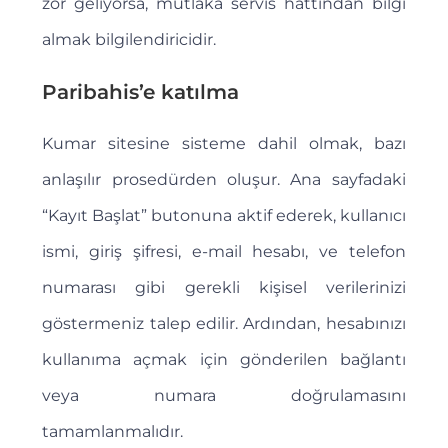
zor geliyorsa, mutlaka servis hattından bilgi
almak bilgilendiricidir.
Paribahis’e katılma
Kumar sitesine sisteme dahil olmak, bazı
anlaşılır prosedürden oluşur. Ana sayfadaki
“Kayıt Başlat” butonuna aktif ederek, kullanıcı
ismi, giriş şifresi, e-mail hesabı, ve telefon
numarası gibi gerekli kişisel verilerinizi
göstermeniz talep edilir. Ardından, hesabınızı
kullanıma açmak için gönderilen bağlantı
veya numara doğrulamasını
tamamlanmalıdır.