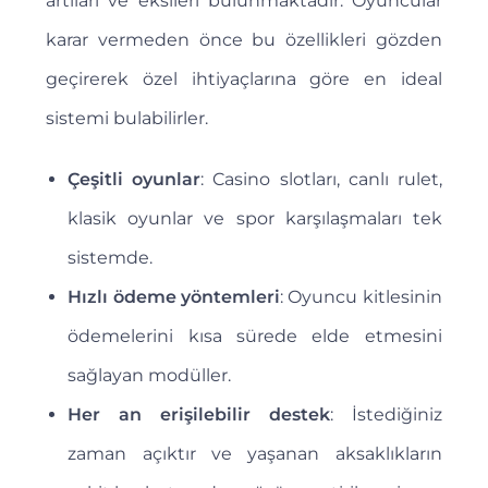
artıları ve eksileri bulunmaktadır. Oyuncular
karar vermeden önce bu özellikleri gözden
geçirerek özel ihtiyaçlarına göre en ideal
sistemi bulabilirler.
Çeşitli oyunlar
: Casino slotları, canlı rulet,
klasik oyunlar ve spor karşılaşmaları tek
sistemde.
Hızlı ödeme yöntemleri
: Oyuncu kitlesinin
ödemelerini kısa sürede elde etmesini
sağlayan modüller.
Her an erişilebilir destek
: İstediğiniz
zaman açıktır ve yaşanan aksaklıkların