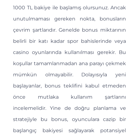
1000 TL bakiye ile başlamış olursunuz. Ancak
unutulmaması gereken nokta, bonusların
çevrim şartlarıdır. Genelde bonus miktarının
belirli bir katı kadar spor bahislerinde veya
casino oyunlarında kullanılması gerekir. Bu
koşullar tamamlanmadan ana parayı çekmek
mümkün olmayabilir. Dolayısıyla yeni
başlayanlar, bonus teklifini kabul etmeden
önce mutlaka kullanım şartlarını
incelemelidir. Yine de doğru planlama ve
stratejiyle bu bonus, oyunculara cazip bir
başlangıç bakiyesi sağlayarak potansiyel