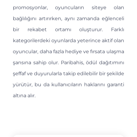
promosyonlar, oyuncuların siteye olan
bağlılığını artırırken, aynı zamanda eğlenceli
bir rekabet ortamı oluşturur. Farklı
kategorilerdeki oyunlarda yeterince aktif olan
oyuncular, daha fazla hediye ve fırsata ulaşma
şansına sahip olur. Paribahis, ödül dağıtımını
şeffaf ve duyurularla takip edilebilir bir şekilde
yürütür, bu da kullanıcıların haklarını garanti
altına alır.