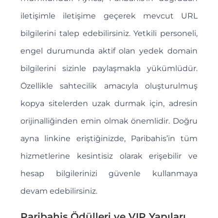
iletişimle iletişime geçerek mevcut URL
bilgilerini talep edebilirsiniz. Yetkili personeli,
engel durumunda aktif olan yedek domain
bilgilerini sizinle paylaşmakla yükümlüdür.
Özellikle sahtecilik amacıyla oluşturulmuş
kopya sitelerden uzak durmak için, adresin
orijinalliğinden emin olmak önemlidir. Doğru
ayna linkine eriştiğinizde, Paribahis’in tüm
hizmetlerine kesintisiz olarak erişebilir ve
hesap bilgilerinizi güvenle kullanmaya
devam edebilirsiniz.
Paribahis Ödülleri ve VIP Yapıları