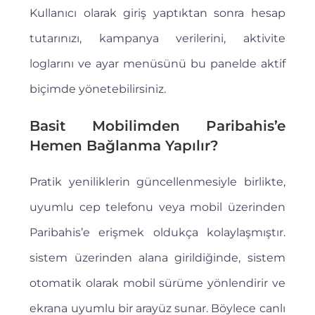
Kullanıcı olarak giriş yaptıktan sonra hesap
tutarınızı, kampanya verilerini, aktivite
loglarını ve ayar menüsünü bu panelde aktif
biçimde yönetebilirsiniz.
Basit Mobilimden Paribahis’e
Hemen Bağlanma Yapılır?
Pratik yeniliklerin güncellenmesiyle birlikte,
uyumlu cep telefonu veya mobil üzerinden
Paribahis’e erişmek oldukça kolaylaşmıştır.
sistem üzerinden alana girildiğinde, sistem
otomatik olarak mobil sürüme yönlendirir ve
ekrana uyumlu bir arayüz sunar. Böylece canlı