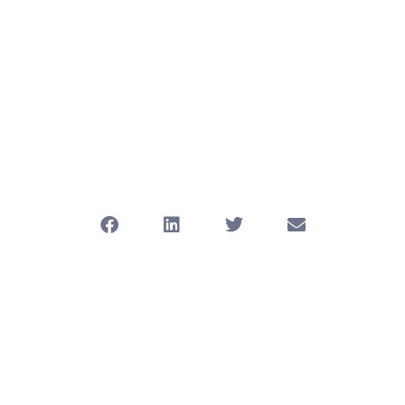
Paribahis Casino
abril 21, 2025