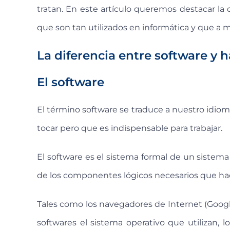
tratan. En este artículo queremos destacar la 
que son tan utilizados en informática y que 
La diferencia entre software y 
El software
El término software se traduce a nuestro idio
tocar pero que es indispensable para trabajar.
El software es el sistema formal de un sistem
de los componentes lógicos necesarios que hacen
Tales como los navegadores de Internet (Googl
softwares el sistema operativo que utilizan, 