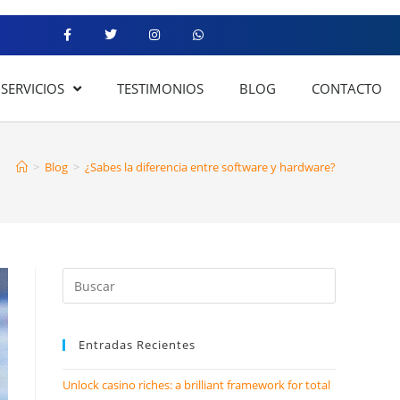
SERVICIOS
TESTIMONIOS
BLOG
CONTACTO
>
Blog
>
¿Sabes la diferencia entre software y hardware?
Entradas Recientes
Unlock casino riches: a brilliant framework for total