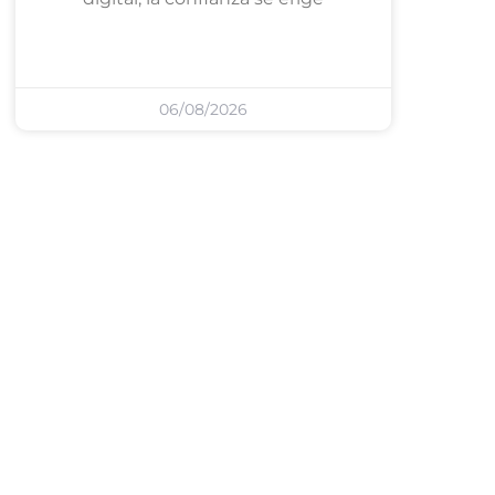
06/08/2026