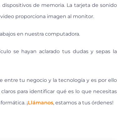
dispositivos de memoria. La tarjeta de sonido
de video proporciona imagen al monitor.
abajos en nuestra computadora.
culo se hayan aclarado tus dudas y sepas la
ce entre tu negocio y la tecnología y es por ello
aros para identificar qué es lo que necesitas
formática. ¡
Llámanos
, estamos a tus órdenes!