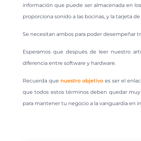
información que puede ser almacenada en los 
proporciona sonido a las bocinas, y la tarjeta 
Se necesitan ambos para poder desempeñar tr
Esperamos que después de leer nuestro artí
diferencia entre software y hardware.
Recuerda que
nuestro objetivo
es ser el enla
que todos estos términos deben quedar muy cl
para mantener tu negocio a la vanguardia en in