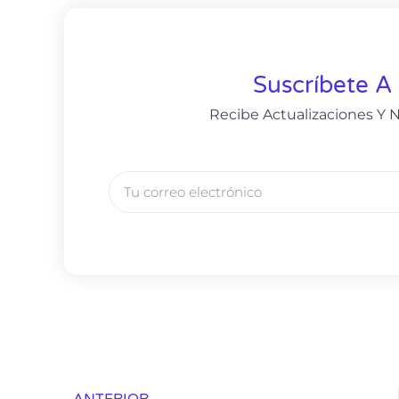
Suscríbete A
Recibe Actualizaciones Y N