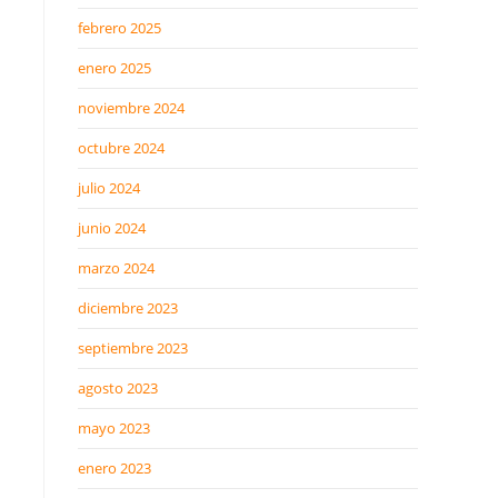
febrero 2025
enero 2025
noviembre 2024
octubre 2024
julio 2024
junio 2024
marzo 2024
diciembre 2023
septiembre 2023
agosto 2023
mayo 2023
enero 2023