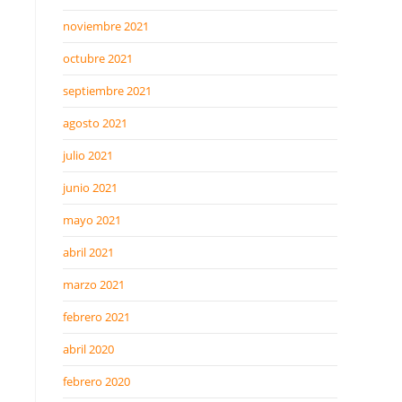
noviembre 2021
octubre 2021
septiembre 2021
agosto 2021
julio 2021
junio 2021
mayo 2021
abril 2021
marzo 2021
febrero 2021
abril 2020
febrero 2020