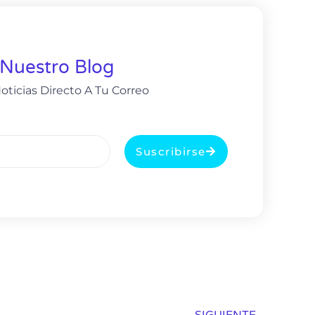
 Nuestro Blog
oticias Directo A Tu Correo
Suscribirse