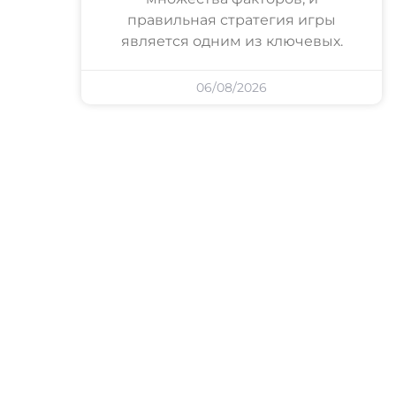
правильная стратегия игры
является одним из ключевых.
06/08/2026