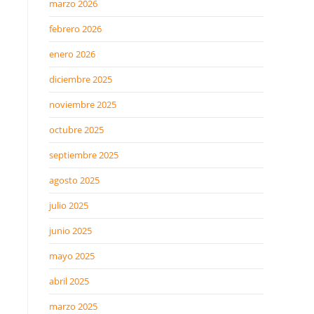
marzo 2026
febrero 2026
enero 2026
diciembre 2025
noviembre 2025
octubre 2025
septiembre 2025
agosto 2025
julio 2025
junio 2025
mayo 2025
abril 2025
marzo 2025