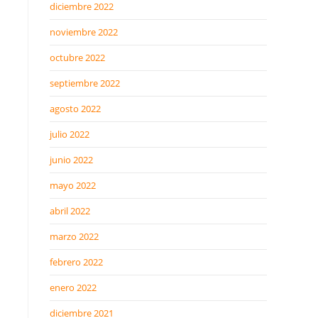
diciembre 2022
noviembre 2022
octubre 2022
septiembre 2022
agosto 2022
julio 2022
junio 2022
mayo 2022
abril 2022
marzo 2022
febrero 2022
enero 2022
diciembre 2021