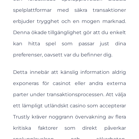
spelplattformar med säkra transaktioner
erbjuder trygghet och en mogen marknad.
Denna ökade tillgänglighet gör att du enkelt
kan hitta spel som passar just dina
preferenser, oavsett var du befinner dig.
Detta innebär att känslig information aldrig
exponeras för casinot eller andra externa
parter under transaktionsprocessen. Att välja
ett lämpligt utländskt casino som accepterar
Trustly kräver noggrann övervakning av flera
kritiska faktorer som direkt påverkar