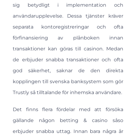
sig betydligt i implementation och
användarupplevelse. Dessa tjänster kräver
separata kontoregistreringar och ofta
förfinansiering av plånboken innan
transaktioner kan göras till casinon. Medan
de erbjuder snabba transaktioner och ofta
god säkerhet, saknar de den direkta
kopplingen till svenska banksystem som gör
Trustly så tilltalande för inhemska användare.
Det finns flera fördelar med att försöka
gällande någon betting & casino såso
erbjuder snabba uttag. Innan bara några år