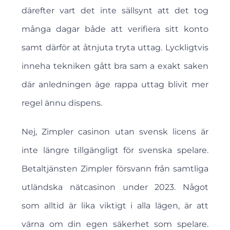
därefter vart det inte sällsynt att det tog
många dagar både att verifiera sitt konto
samt därför at åtnjuta tryta uttag. Lyckligtvis
inneha tekniken gått bra sam a exakt saken
där anledningen äge rappa uttag blivit mer
regel ännu dispens.
Nej, Zimpler casinon utan svensk licens är
inte längre tillgängligt för svenska spelare.
Betaltjänsten Zimpler försvann från samtliga
utländska nätcasinon under 2023. Något
som alltid är lika viktigt i alla lägen, är att
värna om din egen säkerhet som spelare.