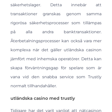
säkerhetslager. Detta innebär att
transaktioner granskas genom samma
rigorösa säkerhetsprocesser som tillämpas
på alla andra banktransaktioner.
Återbetalningsprocesser kan också vara mer
komplexa när det gäller utländska casinon
jämfört med inhemska operatörer. Detta kan
skapa förväntningsgap för spelare som är
vana vid den snabba service som Trustly
normalt tillhandahåller.
utländska casino med trustly
Tidigare har det varit vanligt att nätcasinon