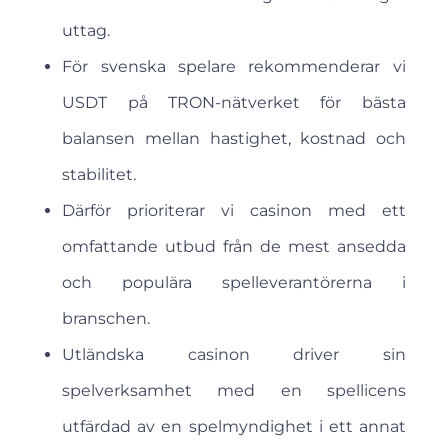
uttag.
För svenska spelare rekommenderar vi
USDT på TRON-nätverket för bästa
balansen mellan hastighet, kostnad och
stabilitet.
Därför prioriterar vi casinon med ett
omfattande utbud från de mest ansedda
och populära spelleverantörerna i
branschen.
Utländska casinon driver sin
spelverksamhet med en spellicens
utfärdad av en spelmyndighet i ett annat