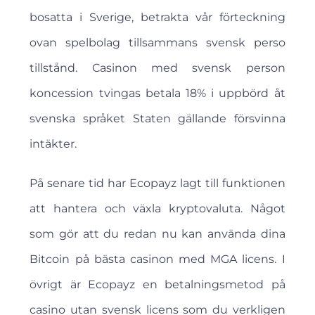
bosatta i Sverige, betrakta vår förteckning
ovan spelbolag tillsammans svensk perso
tillstånd. Casinon med svensk person
koncession tvingas betala 18% i uppbörd åt
svenska språket Staten gällande försvinna
intäkter.
På senare tid har Ecopayz lagt till funktionen
att hantera och växla kryptovaluta. Något
som gör att du redan nu kan använda dina
Bitcoin på bästa casinon med MGA licens. I
övrigt är Ecopayz en betalningsmetod på
casino utan svensk licens som du verkligen