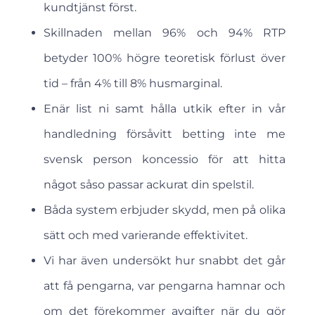
kundtjänst först.
Skillnaden mellan 96% och 94% RTP
betyder 100% högre teoretisk förlust över
tid – från 4% till 8% husmarginal.
Enär list ni samt hålla utkik efter in vår
handledning försåvitt betting inte me
svensk person koncessio för att hitta
något såso passar ackurat din spelstil.
Båda system erbjuder skydd, men på olika
sätt och med varierande effektivitet.
Vi har även undersökt hur snabbt det går
att få pengarna, var pengarna hamnar och
om det förekommer avgifter när du gör