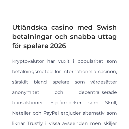
Utländska casino med Swish
betalningar och snabba uttag
för spelare 2026
Kryptovalutor har vuxit i popularitet som
betalningsmetod för internationella casinon,
särskilt bland spelare som värdesätter
anonymitet och decentraliserade
transaktioner. E-plånböcker som Skrill,
Neteller och PayPal erbjuder alternativ som
liknar Trustly i vissa avseenden men skiljer