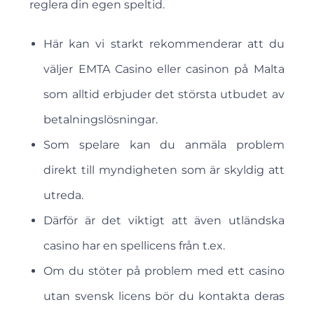
reglera din egen speltid.
Här kan vi starkt rekommenderar att du
väljer EMTA Casino eller casinon på Malta
som alltid erbjuder det största utbudet av
betalningslösningar.
Som spelare kan du anmäla problem
direkt till myndigheten som är skyldig att
utreda.
Därför är det viktigt att även utländska
casino har en spellicens från t.ex.
Om du stöter på problem med ett casino
utan svensk licens bör du kontakta deras