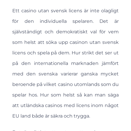
Ett casino utan svensk licens är inte olagligt
för den individuella spelaren. Det är
självständigt och demokratiskt val för vem
som helst att söka upp casinon utan svensk
licens och spela på dem. Hur strikt det ser ut
på den internationella marknaden jämfört
med den svenska varierar ganska mycket
beroende på vilket casino utomlands som du
spelar hos. Hur som helst så kan man säga
att utländska casinos med licens inom något
EU land både är säkra och trygga.