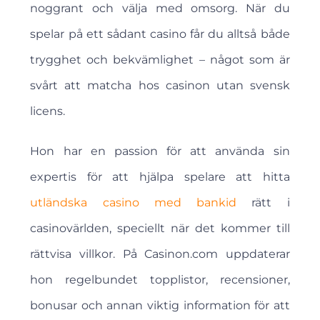
noggrant och välja med omsorg. När du
spelar på ett sådant casino får du alltså både
trygghet och bekvämlighet – något som är
svårt att matcha hos casinon utan svensk
licens.
Hon har en passion för att använda sin
expertis för att hjälpa spelare att hitta
utländska casino med bankid
rätt i
casinovärlden, speciellt när det kommer till
rättvisa villkor. På Casinon.com uppdaterar
hon regelbundet topplistor, recensioner,
bonusar och annan viktig information för att