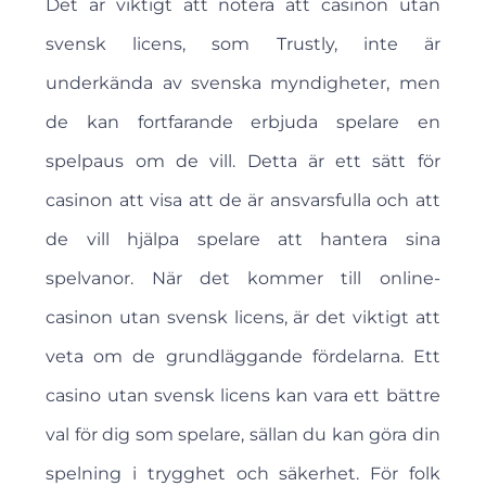
Det är viktigt att notera att casinon utan
svensk licens, som Trustly, inte är
underkända av svenska myndigheter, men
de kan fortfarande erbjuda spelare en
spelpaus om de vill. Detta är ett sätt för
casinon att visa att de är ansvarsfulla och att
de vill hjälpa spelare att hantera sina
spelvanor. När det kommer till online-
casinon utan svensk licens, är det viktigt att
veta om de grundläggande fördelarna. Ett
casino utan svensk licens kan vara ett bättre
val för dig som spelare, sällan du kan göra din
spelning i trygghet och säkerhet. För folk