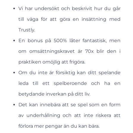
Vi har undersökt och beskrivit hur du går
till väga för att göra en insättning med
Trustly.
En bonus på 500% låter fantastisk, men
om omsättningskravet är 70x blir den i
praktiken omöjlig att frigöra.
Om du inte är försiktig kan ditt spelande
leda till ett spelberoende och ha en
betydande inverkan på ditt liv.
Det kan innebära att se spel som en form
av underhållning och att inte riskera att
förlora mer pengar än du kan bära.