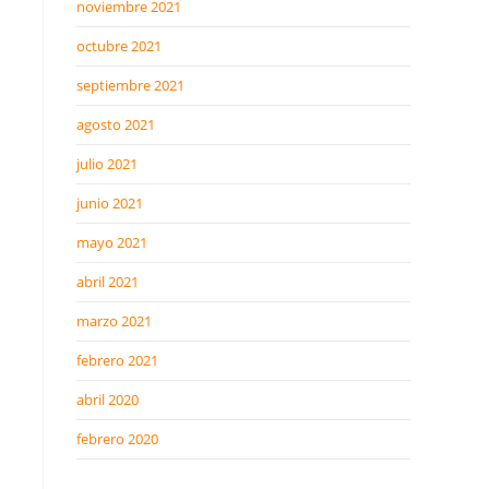
noviembre 2021
octubre 2021
septiembre 2021
agosto 2021
julio 2021
junio 2021
mayo 2021
abril 2021
marzo 2021
febrero 2021
abril 2020
febrero 2020