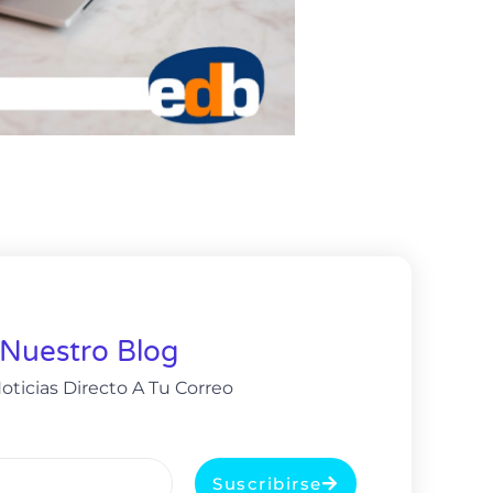
 Nuestro Blog
oticias Directo A Tu Correo
Suscribirse