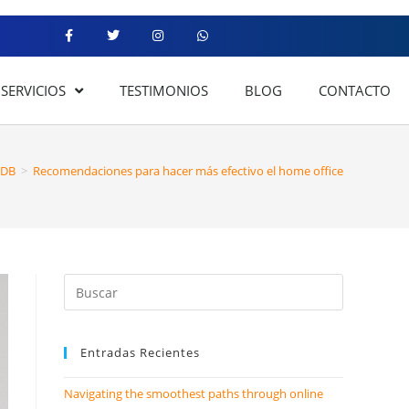
SERVICIOS
TESTIMONIOS
BLOG
CONTACTO
EDB
>
Recomendaciones para hacer más efectivo el home office
Entradas Recientes
Navigating the smoothest paths through online