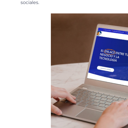
sociales.