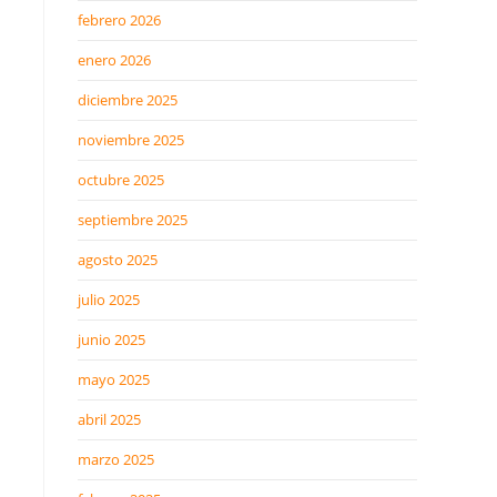
febrero 2026
enero 2026
diciembre 2025
noviembre 2025
octubre 2025
septiembre 2025
agosto 2025
julio 2025
junio 2025
mayo 2025
abril 2025
marzo 2025