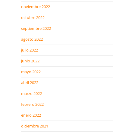
noviembre 2022
octubre 2022
septiembre 2022
agosto 2022
julio 2022
junio 2022
mayo 2022
abril 2022
marzo 2022
febrero 2022
enero 2022
diciembre 2021