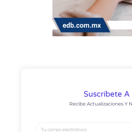
Suscríbete A
Recibe Actualizaciones Y N