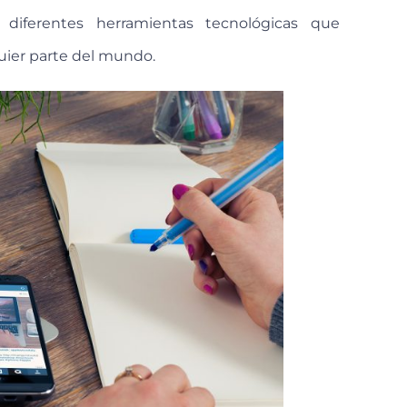
 diferentes herramientas tecnológicas que
uier parte del mundo.